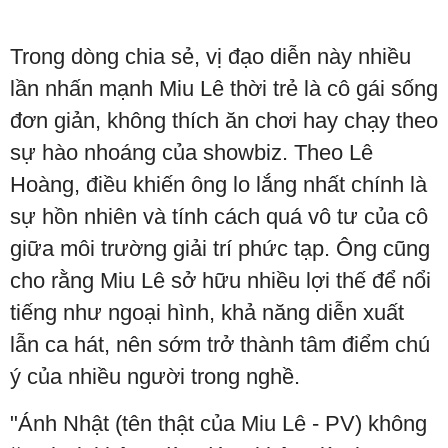
Trong dòng chia sẻ, vị đạo diễn này nhiều
lần nhấn mạnh Miu Lê thời trẻ là cô gái sống
đơn giản, không thích ăn chơi hay chạy theo
sự hào nhoáng của showbiz. Theo Lê
Hoàng, điều khiến ông lo lắng nhất chính là
sự hồn nhiên và tính cách quá vô tư của cô
giữa môi trường giải trí phức tạp. Ông cũng
cho rằng Miu Lê sở hữu nhiều lợi thế để nổi
tiếng như ngoại hình, khả năng diễn xuất
lẫn ca hát, nên sớm trở thành tâm điểm chú
ý của nhiều người trong nghề.
"Ánh Nhật (tên thật của Miu Lê - PV) không