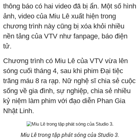
thông báo có hai video đã bị ẩn. Một số hình
ảnh, video của Miu Lê xuất hiện trong
chương trình này cũng bị xóa khỏi nhiều
nền tảng của VTV như fanpage, báo điện
tử.
Chương trình có Miu Lê của VTV vừa lên
sóng cuối tháng 4, sau khi phim Đại tiệc
trăng máu 8 ra rạp. Nữ nghệ sĩ chia sẻ cuộc
sống về gia đình, sự nghiệp, chia sẻ nhiều
kỷ niệm làm phim với đạo diễn Phan Gia
Nhật Linh.
Miu Lê trong tập phát sóng của Studio 3.