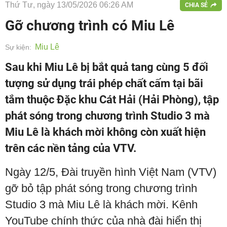
Thứ Tư, ngày 13/05/2026 06:26 AM
CHIA SẺ
Gỡ chương trình có Miu Lê
Miu Lê
Sự kiện:
Sau khi Miu Lê bị bắt quả tang cùng 5 đối
tượng sử dụng trái phép chất cấm tại bãi
tắm thuộc Đặc khu Cát Hải (Hải Phòng), tập
phát sóng trong chương trình Studio 3 mà
Miu Lê là khách mời không còn xuất hiện
trên các nền tảng của VTV.
Ngày 12/5, Đài truyền hình Việt Nam (VTV)
gỡ bỏ tập phát sóng trong chương trình
Studio 3 mà Miu Lê là khách mời. Kênh
YouTube chính thức của nhà đài hiển thị