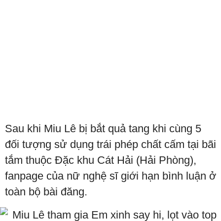
Sau khi Miu Lê bị bắt quả tang khi cùng 5
đối tượng sử dụng trái phép chất cấm tại bãi
tắm thuộc Đặc khu Cát Hải (Hải Phòng),
fanpage của nữ nghệ sĩ giới hạn bình luận ở
toàn bộ bài đăng.