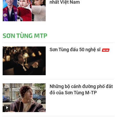
nhất Việt Nam
SƠN TÙNG MTP
Sơn Tùng đấu 50 nghệ sĩ
Những bộ cánh đường phố đắt
đỏ của Sơn Tùng M-TP