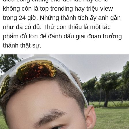
không còn là top trending hay triệu view
trong 24 giờ. Những thành tích ấy anh gần
như đã có đủ. Thứ còn thiếu là một tác
phẩm đủ lớn để đánh dấu giai đoạn trưởng
thành thật sự.