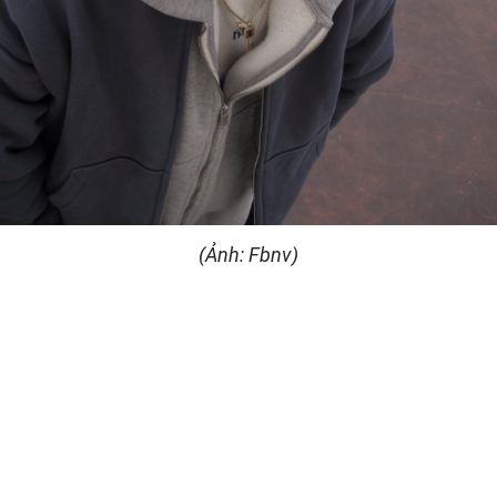
(Ảnh: Fbnv)