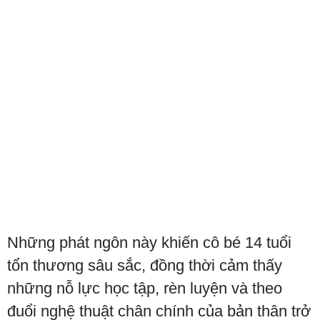
Những phát ngôn này khiến cô bé 14 tuổi
tổn thương sâu sắc, đồng thời cảm thấy
những nỗ lực học tập, rèn luyện và theo
đuổi nghệ thuật chân chính của bản thân trở