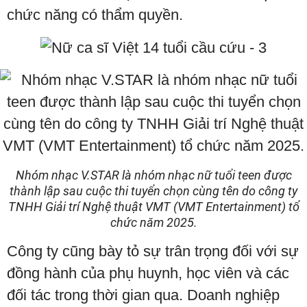
chức năng có thẩm quyền.
Nhóm nhạc V.STAR là nhóm nhạc nữ tuổi teen được
thành lập sau cuộc thi tuyển chọn cùng tên do công ty
TNHH Giải trí Nghệ thuật VMT (VMT Entertainment) tổ
chức năm 2025.
Công ty cũng bày tỏ sự trân trọng đối với sự
đồng hành của phụ huynh, học viên và các
đối tác trong thời gian qua. Doanh nghiệp