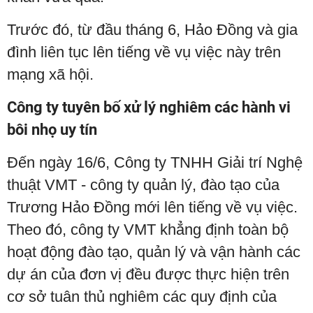
Trước đó, từ đầu tháng 6, Hảo Đồng và gia
đình liên tục lên tiếng về vụ việc này trên
mạng xã hội.
Công ty tuyên bố xử lý nghiêm các hành vi
bôi nhọ uy tín
Đến ngày 16/6, Công ty TNHH Giải trí Nghệ
thuật VMT - công ty quản lý, đào tạo của
Trương Hảo Đồng mới lên tiếng về vụ việc.
Theo đó, công ty VMT khẳng định toàn bộ
hoạt động đào tạo, quản lý và vận hành các
dự án của đơn vị đều được thực hiện trên
cơ sở tuân thủ nghiêm các quy định của