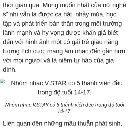
thời gian qua. Mong muốn nhất của nữ nghệ
sĩ nhí vẫn là được ca hát, nhảy múa, học
tập và phát triển bản thân trong môi trường
lành mạnh và hy vọng được khán giả biết
đến với hình ảnh một cô gái trẻ giàu năng
lượng tích cực, mang âm nhạc đến gần hơn
với mọi người và là niềm tự hào của gia
đình.
Nhóm nhạc V.STAR có 5 thành viên đều trong độ tuổi
14-17.
Liên quan đến những mâu thuẫn phát sinh,