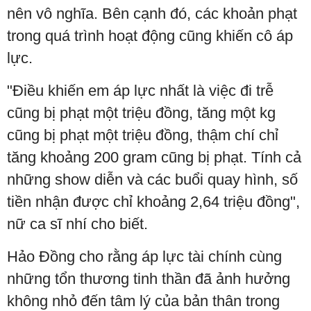
nên vô nghĩa. Bên cạnh đó, các khoản phạt
trong quá trình hoạt động cũng khiến cô áp
lực.
"Điều khiến em áp lực nhất là việc đi trễ
cũng bị phạt một triệu đồng, tăng một kg
cũng bị phạt một triệu đồng, thậm chí chỉ
tăng khoảng 200 gram cũng bị phạt. Tính cả
những show diễn và các buổi quay hình, số
tiền nhận được chỉ khoảng 2,64 triệu đồng",
nữ ca sĩ nhí cho biết.
Hảo Đồng cho rằng áp lực tài chính cùng
những tổn thương tinh thần đã ảnh hưởng
không nhỏ đến tâm lý của bản thân trong