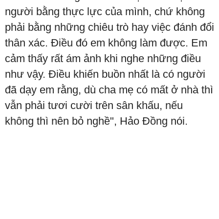
người bằng thực lực của mình, chứ không
phải bằng những chiêu trò hay việc đánh đổi
thân xác. Điều đó em không làm được. Em
cảm thấy rất ám ảnh khi nghe những điều
như vậy. Điều khiến buồn nhất là có người
đã dạy em rằng, dù cha mẹ có mất ở nhà thì
vẫn phải tươi cười trên sân khấu, nếu
không thì nên bỏ nghề", Hảo Đồng nói.