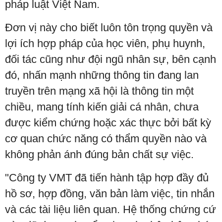
pháp luật Việt Nam.
Đơn vị này cho biết luôn tôn trọng quyền và
lợi ích hợp pháp của học viên, phụ huynh,
đối tác cũng như đội ngũ nhân sự, bên cạnh
đó, nhấn mạnh những thông tin đang lan
truyền trên mạng xã hội là thông tin một
chiều, mang tính kiến giải cá nhân, chưa
được kiểm chứng hoặc xác thực bởi bất kỳ
cơ quan chức năng có thẩm quyền nào và
không phản ánh đúng bản chất sự việc.
"Công ty VMT đã tiến hành tập hợp đầy đủ
hồ sơ, hợp đồng, văn bản làm việc, tin nhắn
và các tài liệu liên quan. Hệ thống chứng cứ