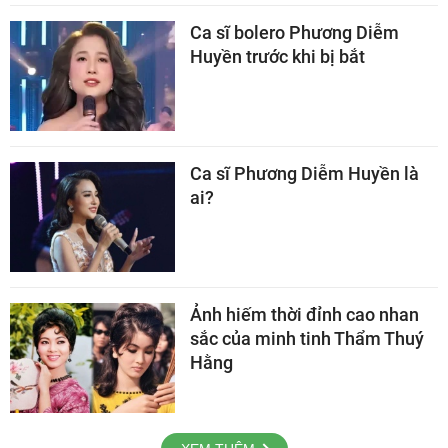
Ca sĩ bolero Phương Diễm
Huyền trước khi bị bắt
Ca sĩ Phương Diễm Huyền là
ai?
Ảnh hiếm thời đỉnh cao nhan
sắc của minh tinh Thẩm Thuý
Hằng