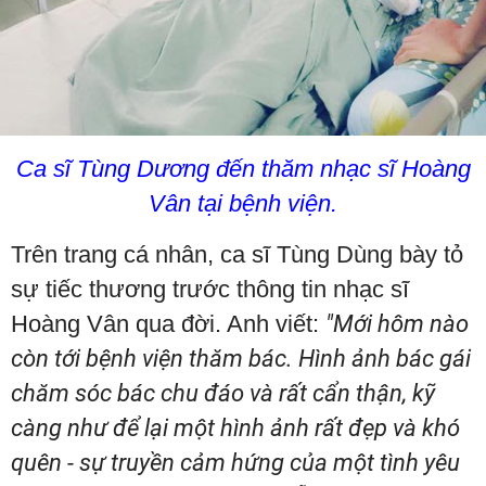
Ca sĩ Tùng Dương đến thăm nhạc sĩ Hoàng
Vân tại bệnh viện.
Trên trang cá nhân, ca sĩ Tùng Dùng bày tỏ
sự tiếc thương trước thông tin nhạc sĩ
Hoàng Vân qua đời. Anh viết:
"Mới hôm nào
còn tới bệnh viện thăm bác. Hình ảnh bác gái
chăm sóc bác chu đáo và rất cẩn thận, kỹ
càng như để lại một hình ảnh rất đẹp và khó
quên - sự truyền cảm hứng của một tình yêu