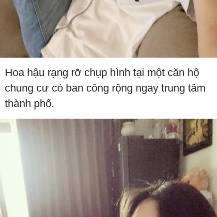
Hoa hậu rạng rỡ chụp hình tại một căn hộ
chung cư có ban công rộng ngay trung tâm
thành phố.