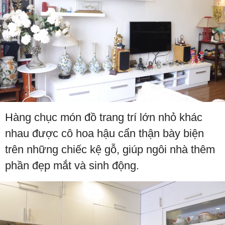
Hàng chục món đồ trang trí lớn nhỏ khác
nhau được cô hoa hậu cẩn thận bày biện
trên những chiếc kệ gỗ, giúp ngôi nhà thêm
phần đẹp mắt và sinh động.