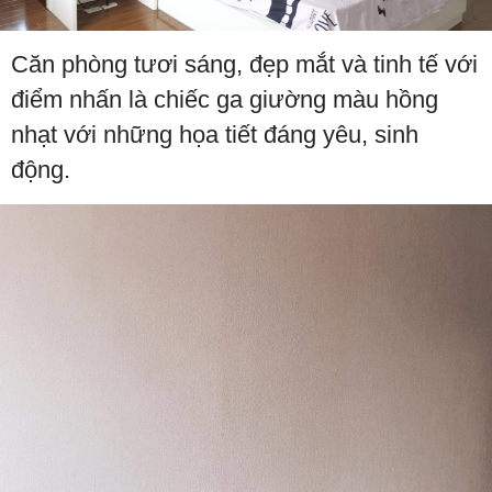
Căn phòng tươi sáng, đẹp mắt và tinh tế với
điểm nhấn là chiếc ga giường màu hồng
nhạt với những họa tiết đáng yêu, sinh
động.