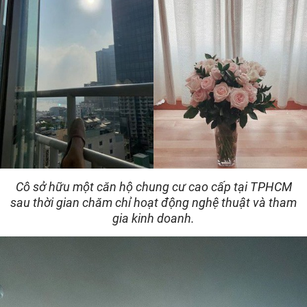
Cô sở hữu một căn hộ chung cư cao cấp tại TPHCM
sau thời gian chăm chỉ hoạt động nghệ thuật và tham
gia kinh doanh.