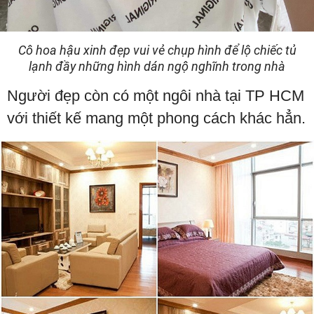
Cô hoa hậu xinh đẹp vui vẻ chụp hình để lộ chiếc tủ
lạnh đầy những hình dán ngộ nghĩnh trong nhà
Người đẹp còn có một ngôi nhà tại TP HCM
với thiết kế mang một phong cách khác hẳn.