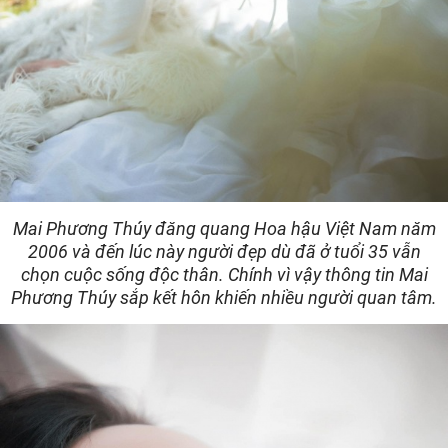
Mai Phương Thúy đăng quang Hoa hậu Việt Nam năm
2006 và đến lúc này người đẹp dù đã ở tuổi 35 vẫn
chọn cuộc sống độc thân. Chính vì vậy thông tin Mai
Phương Thúy sắp kết hôn khiến nhiều người quan tâm.