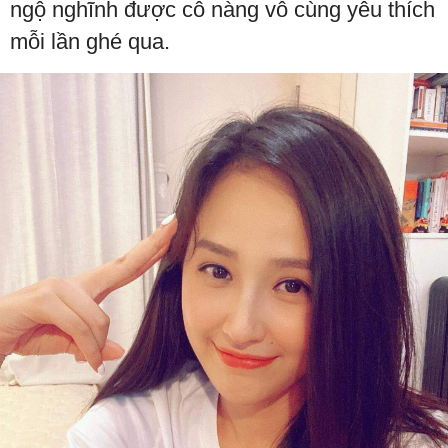
ngộ nghĩnh được cô nàng vô cùng yêu thích
mỗi lần ghé qua.