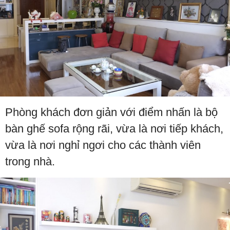
Phòng khách đơn giản với điểm nhấn là bộ
bàn ghế sofa rộng rãi, vừa là nơi tiếp khách,
vừa là nơi nghỉ ngơi cho các thành viên
trong nhà.