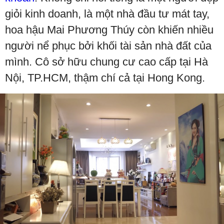
giỏi kinh doanh, là một nhà đầu tư mát tay,
hoa hậu Mai Phương Thúy còn khiến nhiều
người nể phục bởi khối tài sản nhà đất của
mình. Cô sở hữu chung cư cao cấp tại Hà
Nội, TP.HCM, thậm chí cả tại Hong Kong.