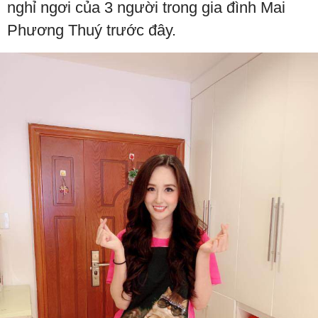
nghỉ ngơi của 3 người trong gia đình Mai
Phương Thuý trước đây.