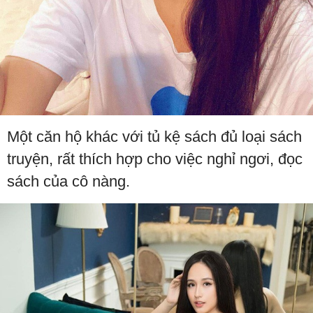
Một căn hộ khác với tủ kệ sách đủ loại sách
truyện, rất thích hợp cho việc nghỉ ngơi, đọc
sách của cô nàng.