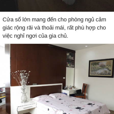
Cửa sổ lớn mang đến cho phòng ngủ cảm
giác rộng rãi và thoải mái, rất phù hợp cho
việc nghỉ ngơi của gia chủ.