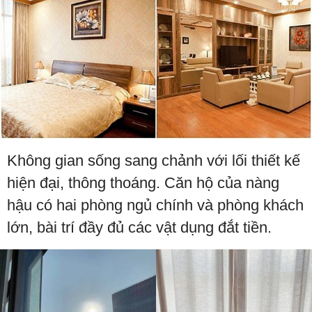
Không gian sống sang chảnh với lối thiết kế
hiện đại, thông thoáng. Căn hộ của nàng
hậu có hai phòng ngủ chính và phòng khách
lớn, bài trí đầy đủ các vật dụng đắt tiền.