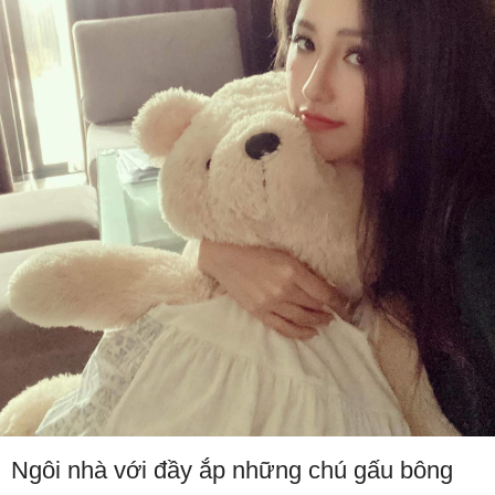
Ngôi nhà với đầy ắp những chú gấu bông