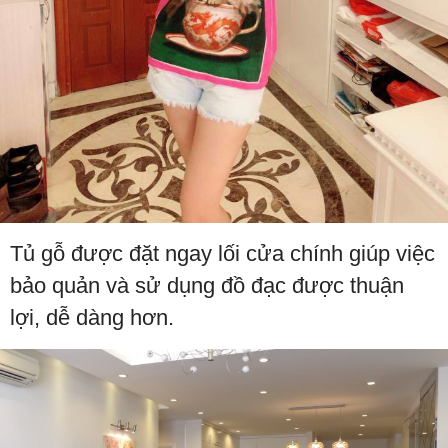
Tủ gỗ được đặt ngay lối cửa chính giúp việc
bảo quản và sử dụng đồ đạc được thuận
lợi, dễ dàng hơn.