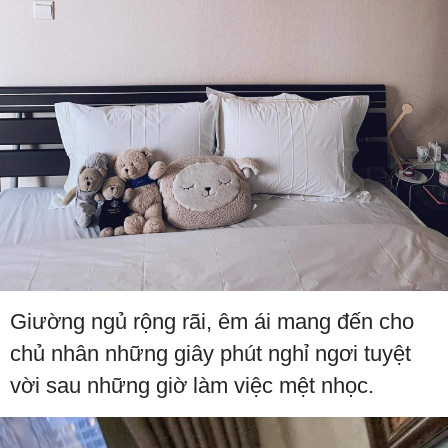
Giường ngủ rộng rãi, êm ái mang đến cho
chủ nhân những giây phút nghỉ ngơi tuyệt
vời sau những giờ làm việc mệt nhọc.