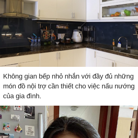
Không gian bếp nhỏ nhắn với đầy đủ những
món đồ nội trợ cần thiết cho việc nấu nướng
của gia đình.