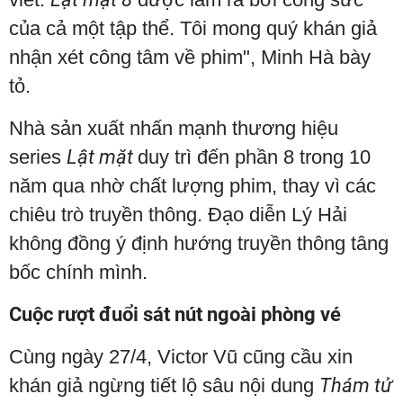
của cả một tập thể. Tôi mong quý khán giả
nhận xét công tâm về phim", Minh Hà bày
tỏ.
Nhà sản xuất nhấn mạnh thương hiệu
series
Lật mặt
duy trì đến phần 8 trong 10
năm qua nhờ chất lượng phim, thay vì các
chiêu trò truyền thông. Đạo diễn Lý Hải
không đồng ý định hướng truyền thông tâng
bốc chính mình.
Cuộc rượt đuổi sát nút ngoài phòng vé
Cùng ngày 27/4, Victor Vũ cũng cầu xin
khán giả ngừng tiết lộ sâu nội dung
Thám tử