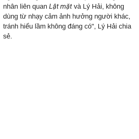
nhân liên quan
Lật mặt
và Lý Hải, không
dùng từ nhạy cảm ảnh hưởng người khác,
tránh hiểu lầm không đáng có", Lý Hải chia
sẻ.