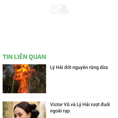
TIN LIÊN QUAN
Lý Hải đốt nguyên rừng dừa
Victor Vũ và Lý Hải rượt đuổi
ngoài rạp