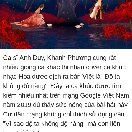
Ca sĩ Anh Duy, Khánh Phương cùng rất
nhiều giọng ca khác thi nhau cover ca khúc
nhạc Hoa được dịch ra bản Việt là "Độ ta
không độ nàng". Đây là ca khúc được tìm
kiếm nhiều nhất trên mạng Google Việt Nam
năm 2019 đủ thấy sức nóng của bài hát này.
Cư dân mạng không chỉ thích sử dụng câu
"Vì sao độ ta không độ nàng" mà còn liên