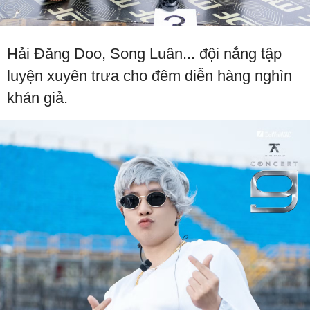
Hải Đăng Doo, Song Luân... đội nắng tập
luyện xuyên trưa cho đêm diễn hàng nghìn
khán giả.