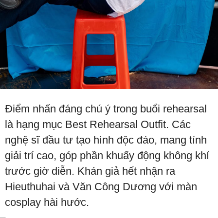
Điểm nhấn đáng chú ý trong buổi rehearsal
là hạng mục Best Rehearsal Outfit. Các
nghệ sĩ đầu tư tạo hình độc đáo, mang tính
giải trí cao, góp phần khuấy động không khí
trước giờ diễn. Khán giả hết nhận ra
Hieuthuhai và Văn Công Dương với màn
cosplay hài hước.