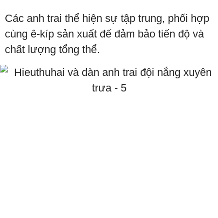
Các anh trai thể hiện sự tập trung, phối hợp
cùng ê-kíp sản xuất để đảm bảo tiến độ và
chất lượng tổng thể.