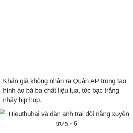
Khán giả không nhận ra Quân AP trong tạo
hình áo bà ba chất liệu lụa, tóc bạc trắng
nhảy hip hop.