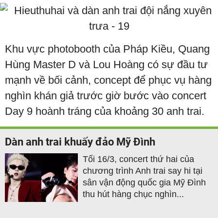
Khu vực photobooth của Pháp Kiều, Quang
Hùng Master D và Lou Hoàng có sự đầu tư
mạnh về bối cảnh, concept để phục vụ hàng
nghìn khán giả trước giờ bước vào concert
Day 9 hoành tráng của khoảng 30 anh trai.
Dàn anh trai khuấy đảo Mỹ Đình
Tối 16/3, concert thứ hai của
chương trình Anh trai say hi tại
sân vận động quốc gia Mỹ Đình
thu hút hàng chục nghìn...