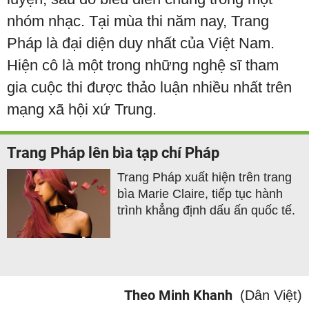
nhóm nhạc. Tại mùa thi năm nay, Trang
Pháp là đại diện duy nhất của Việt Nam.
Hiện cô là một trong những nghệ sĩ tham
gia cuộc thi được thảo luận nhiều nhất trên
mạng xã hội xứ Trung.
Trang Pháp lên bìa tạp chí Pháp
Trang Pháp xuất hiện trên trang
bìa Marie Claire, tiếp tục hành
trình khẳng định dấu ấn quốc tế.
Theo Minh Khanh
(Dân Việt)