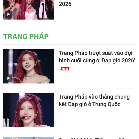
2026
TRANG PHÁP
Trang Pháp trượt suất vào đội
hình cuối cùng ở 'Đạp gió 2026'
Trang Pháp vào thẳng chung
kết Đạp gió ở Trung Quốc