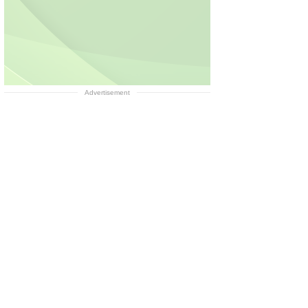
Advertisement