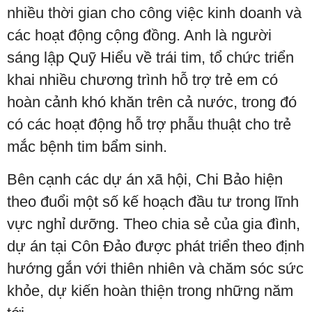
nhiều thời gian cho công việc kinh doanh và
các hoạt động cộng đồng. Anh là người
sáng lập Quỹ Hiểu về trái tim, tổ chức triển
khai nhiều chương trình hỗ trợ trẻ em có
hoàn cảnh khó khăn trên cả nước, trong đó
có các hoạt động hỗ trợ phẫu thuật cho trẻ
mắc bệnh tim bẩm sinh.
Bên cạnh các dự án xã hội, Chi Bảo hiện
theo đuổi một số kế hoạch đầu tư trong lĩnh
vực nghỉ dưỡng. Theo chia sẻ của gia đình,
dự án tại Côn Đảo được phát triển theo định
hướng gắn với thiên nhiên và chăm sóc sức
khỏe, dự kiến hoàn thiện trong những năm