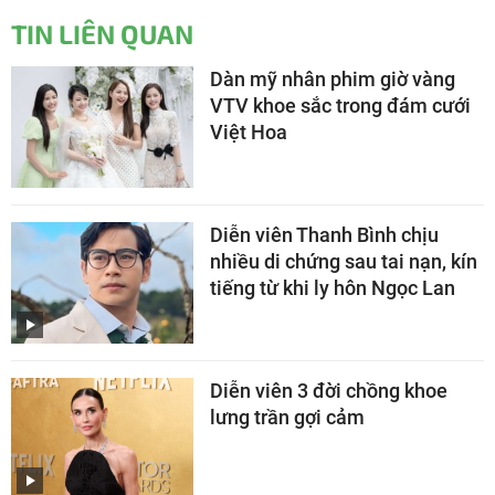
TIN LIÊN QUAN
Dàn mỹ nhân phim giờ vàng
VTV khoe sắc trong đám cưới
Việt Hoa
Diễn viên Thanh Bình chịu
nhiều di chứng sau tai nạn, kín
tiếng từ khi ly hôn Ngọc Lan
Diễn viên 3 đời chồng khoe
lưng trần gợi cảm