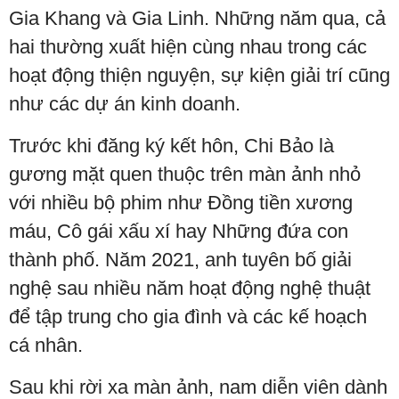
Gia Khang và Gia Linh. Những năm qua, cả
hai thường xuất hiện cùng nhau trong các
hoạt động thiện nguyện, sự kiện giải trí cũng
như các dự án kinh doanh.
Trước khi đăng ký kết hôn, Chi Bảo là
gương mặt quen thuộc trên màn ảnh nhỏ
với nhiều bộ phim như Đồng tiền xương
máu, Cô gái xấu xí hay Những đứa con
thành phố. Năm 2021, anh tuyên bố giải
nghệ sau nhiều năm hoạt động nghệ thuật
để tập trung cho gia đình và các kế hoạch
cá nhân.
Sau khi rời xa màn ảnh, nam diễn viên dành