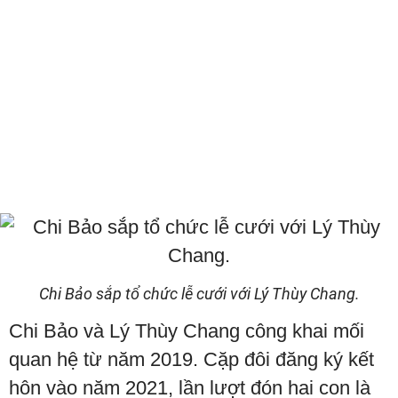
Chi Bảo sắp tổ chức lễ cưới với Lý Thùy Chang.
Chi Bảo và Lý Thùy Chang công khai mối
quan hệ từ năm 2019. Cặp đôi đăng ký kết
hôn vào năm 2021, lần lượt đón hai con là