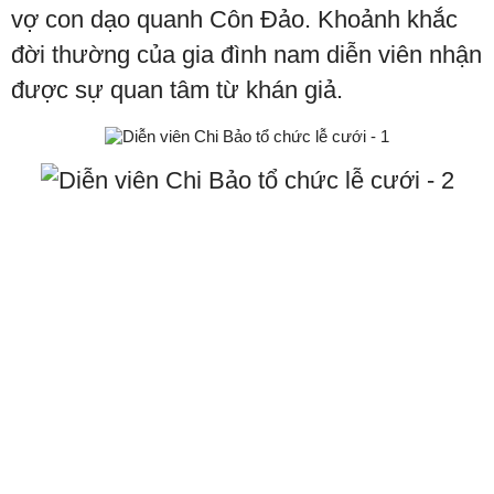
vợ con dạo quanh Côn Đảo. Khoảnh khắc
đời thường của gia đình nam diễn viên nhận
được sự quan tâm từ khán giả.