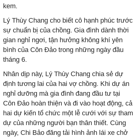
kem.
Lý Thùy Chang cho biết cô hạnh phúc trước
sự chuẩn bị của chồng. Gia đình dành thời
gian nghỉ ngơi, tận hưởng không khí yên
bình của Côn Đảo trong những ngày đầu
tháng 6.
Nhân dịp này, Lý Thùy Chang chia sẻ dự
định tương lai của hai vợ chồng. Khi dự án
nghỉ dưỡng mà gia đình đang đầu tư tại
Côn Đảo hoàn thiện và đi vào hoạt động, cả
hai dự kiến tổ chức một lễ cưới với sự tham
dự của những người bạn thân thiết. Cùng
ngày, Chi Bảo đăng tải hình ảnh lái xe chở