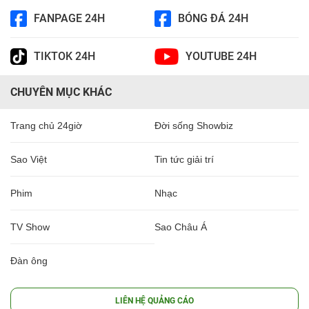
FANPAGE 24H
BÓNG ĐÁ 24H
TIKTOK 24H
YOUTUBE 24H
CHUYÊN MỤC KHÁC
Trang chủ 24giờ
Đời sống Showbiz
Sao Việt
Tin tức giải trí
Phim
Nhạc
TV Show
Sao Châu Á
Đàn ông
LIÊN HỆ QUẢNG CÁO