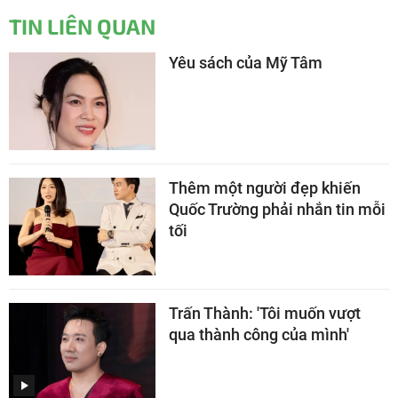
TIN LIÊN QUAN
Yêu sách của Mỹ Tâm
Thêm một người đẹp khiến
Quốc Trường phải nhắn tin mỗi
tối
Trấn Thành: 'Tôi muốn vượt
qua thành công của mình'