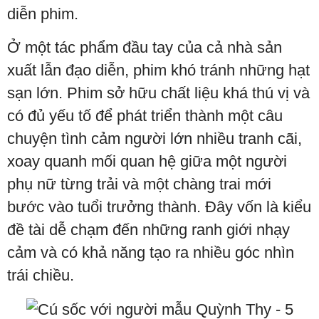
diễn phim.
Ở một tác phẩm đầu tay của cả nhà sản
xuất lẫn đạo diễn, phim khó tránh những hạt
sạn lớn. Phim sở hữu chất liệu khá thú vị và
có đủ yếu tố để phát triển thành một câu
chuyện tình cảm người lớn nhiều tranh cãi,
xoay quanh mối quan hệ giữa một người
phụ nữ từng trải và một chàng trai mới
bước vào tuổi trưởng thành. Đây vốn là kiểu
đề tài dễ chạm đến những ranh giới nhạy
cảm và có khả năng tạo ra nhiều góc nhìn
trái chiều.