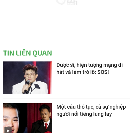
TIN LIÊN QUAN
Dược sĩ, hiện tượng mạng đi
hát và làm trò lố: SOS!
Một câu thô tục, cả sự nghiệp
người nổi tiếng lung lay