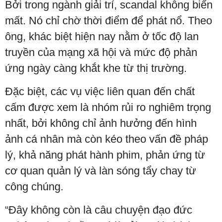
Bởi trong ngành giải trí, scandal không biến
mất. Nó chỉ chờ thời điểm để phát nổ. Theo
ông, khác biệt hiện nay nằm ở tốc độ lan
truyền của mạng xã hội và mức độ phản
ứng ngày càng khắt khe từ thị trường.
Đặc biệt, các vụ việc liên quan đến chất
cấm được xem là nhóm rủi ro nghiêm trọng
nhất, bởi không chỉ ảnh hưởng đến hình
ảnh cá nhân mà còn kéo theo vấn đề pháp
lý, khả năng phát hành phim, phản ứng từ
cơ quan quản lý và làn sóng tẩy chay từ
công chúng.
“Đây không còn là câu chuyện đạo đức