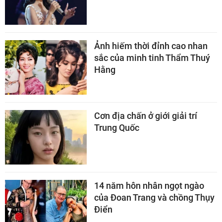
Ảnh hiếm thời đỉnh cao nhan
sắc của minh tinh Thẩm Thuý
Hằng
Cơn địa chấn ở giới giải trí
Trung Quốc
14 năm hôn nhân ngọt ngào
của Đoan Trang và chồng Thụy
Điển