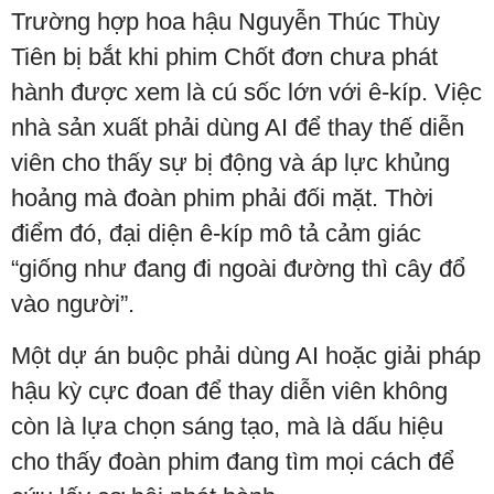
Trường hợp hoa hậu Nguyễn Thúc Thùy
Tiên bị bắt khi phim Chốt đơn chưa phát
hành được xem là cú sốc lớn với ê-kíp. Việc
nhà sản xuất phải dùng AI để thay thế diễn
viên cho thấy sự bị động và áp lực khủng
hoảng mà đoàn phim phải đối mặt. Thời
điểm đó, đại diện ê-kíp mô tả cảm giác
“giống như đang đi ngoài đường thì cây đổ
vào người”.
Một dự án buộc phải dùng AI hoặc giải pháp
hậu kỳ cực đoan để thay diễn viên không
còn là lựa chọn sáng tạo, mà là dấu hiệu
cho thấy đoàn phim đang tìm mọi cách để