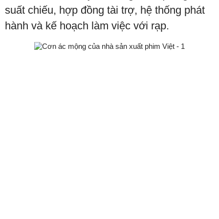
suất chiếu, hợp đồng tài trợ, hệ thống phát
hành và kế hoạch làm việc với rạp.