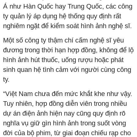
Á như Hàn Quốc hay Trung Quốc, các công
ty quản lý áp dụng hệ thống quy định rất
nghiêm ngặt để kiểm soát hình ảnh nghệ sĩ.
Một số công ty thậm chí cấm nghệ sĩ yêu
đương trong thời hạn hợp đồng, không để lộ
hình ảnh hút thuốc, uống rượu hoặc phát
sinh quan hệ tình cảm với người cùng công
ty.
“Việt Nam chưa đến mức khắt khe như vậy.
Tuy nhiên, hợp đồng diễn viên trong nhiều
dự án điện ảnh hiện nay cũng quy định rõ
nghĩa vụ giữ gìn hình ảnh trong suốt vòng
đời của bộ phim, từ giai đoạn chiếu rạp cho