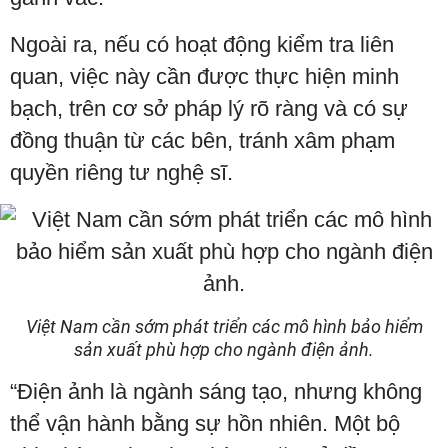
Ngoài ra, nếu có hoạt động kiểm tra liên
quan, việc này cần được thực hiện minh
bạch, trên cơ sở pháp lý rõ ràng và có sự
đồng thuận từ các bên, tránh xâm phạm
quyền riêng tư nghệ sĩ.
Việt Nam cần sớm phát triển các mô hình bảo hiểm
sản xuất phù hợp cho ngành điện ảnh.
“Điện ảnh là ngành sáng tạo, nhưng không
thể vận hành bằng sự hồn nhiên. Một bộ