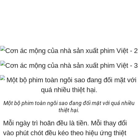
Một bộ phim toàn ngôi sao đang đối mặt với quá nhiều
thiệt hại.
Mỗi ngày trì hoãn đều là tiền. Mỗi thay đổi
vào phút chót đều kéo theo hiệu ứng thiệt