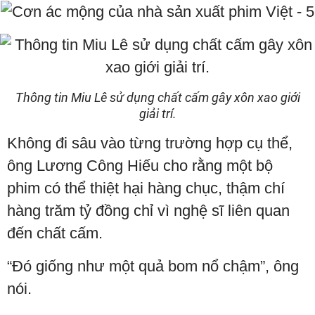
Thông tin Miu Lê sử dụng chất cấm gây xôn xao giới
giải trí.
Không đi sâu vào từng trường hợp cụ thể,
ông Lương Công Hiếu cho rằng một bộ
phim có thể thiệt hại hàng chục, thậm chí
hàng trăm tỷ đồng chỉ vì nghệ sĩ liên quan
đến chất cấm.
“Đó giống như một quả bom nổ chậm”, ông
nói.