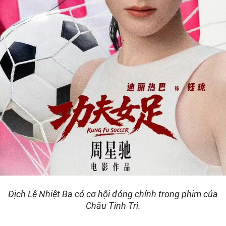
Địch Lệ Nhiệt Ba có cơ hội đóng chính trong phim của
Châu Tinh Trì.