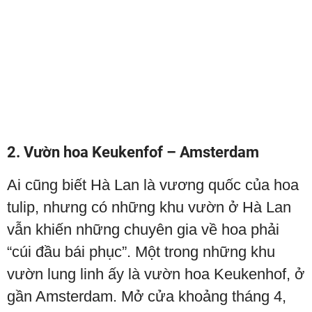
2. Vườn hoa Keukenfof – Amsterdam
Ai cũng biết Hà Lan là vương quốc của hoa
tulip, nhưng có những khu vườn ở Hà Lan
vẫn khiến những chuyên gia về hoa phải
“cúi đầu bái phục”. Một trong những khu
vườn lung linh ấy là vườn hoa Keukenhof, ở
gần Amsterdam. Mở cửa khoảng tháng 4,