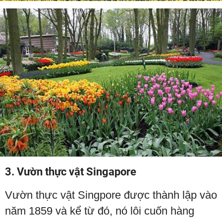
3. Vườn thực vật Singapore
Vườn thực vật Singpore được thành lập vào
năm 1859 và kể từ đó, nó lôi cuốn hàng