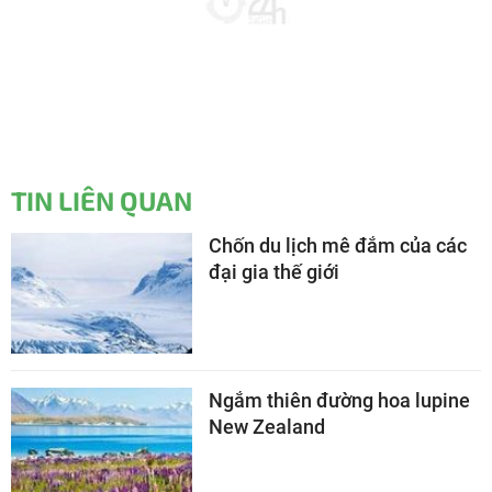
TIN LIÊN QUAN
Chốn du lịch mê đắm của các
đại gia thế giới
Ngắm thiên đường hoa lupine
New Zealand