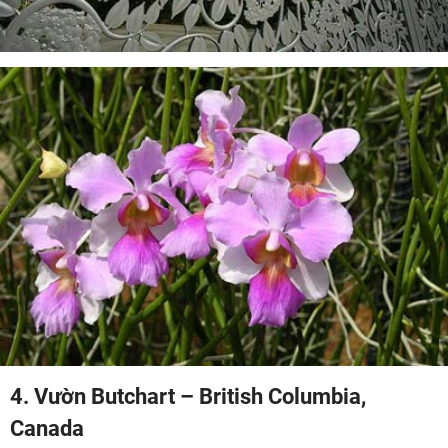
4. Vườn Butchart – British Columbia,
Canada