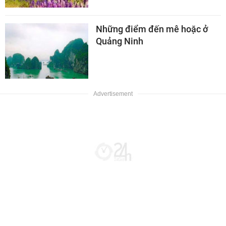
Những điểm đến mê hoặc ở
Quảng Ninh