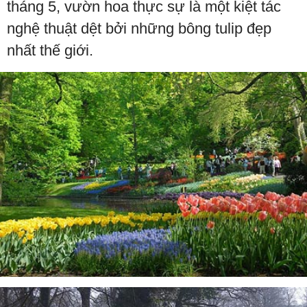
tháng 5, vườn hoa thực sự là một kiệt tác
nghệ thuật dệt bởi những bông tulip đẹp
nhất thế giới.