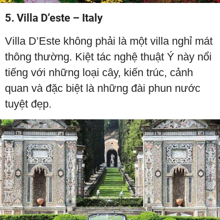
5. Villa D’este – Italy
Villa D’Este không phải là một villa nghỉ mát
thông thường. Kiệt tác nghệ thuật Ý này nổi
tiếng với những loại cây, kiến trúc, cảnh
quan và đặc biệt là những đài phun nước
tuyệt đẹp.