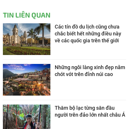
TIN LIÊN QUAN
Các tín đồ du lịch cũng chưa
chắc biết hết những điều này
về các quốc gia trên thế giới
Những ngôi làng xinh đẹp nằm
chót vót trên đỉnh núi cao
Thăm bộ lạc từng săn đầu
người trên đảo lớn nhất châu Á