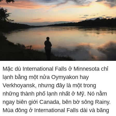
Mặc dù International Falls ở Minnesota chỉ
lạnh bằng một nửa Oymyakon hay
Verkhoyansk, nhưng đây là một trong
những thành phố lạnh nhất ở Mỹ. Nó nằm
ngay biên giới Canada, bên bờ sông Rainy.
Mùa đông ở International Falls dài và băng