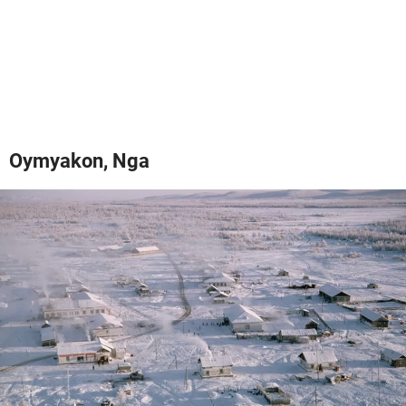
Oymyakon, Nga