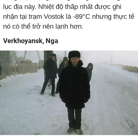
lục địa này. Nhiệt độ thấp nhất được ghi
nhận tại trạm Vostok là -89°C nhưng thực tế
nó có thể trở nên lạnh hơn.
Verkhoyansk, Nga