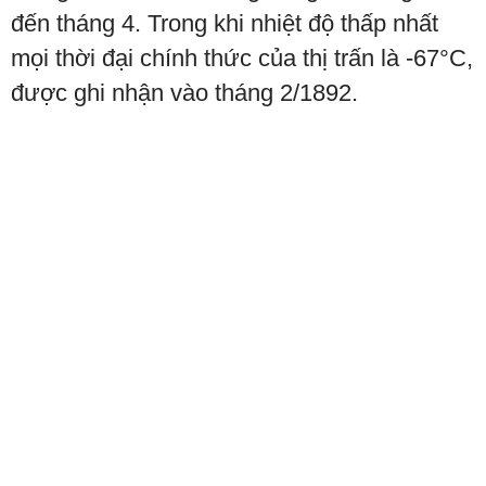
đến tháng 4. Trong khi nhiệt độ thấp nhất
mọi thời đại chính thức của thị trấn là -67°C,
được ghi nhận vào tháng 2/1892.