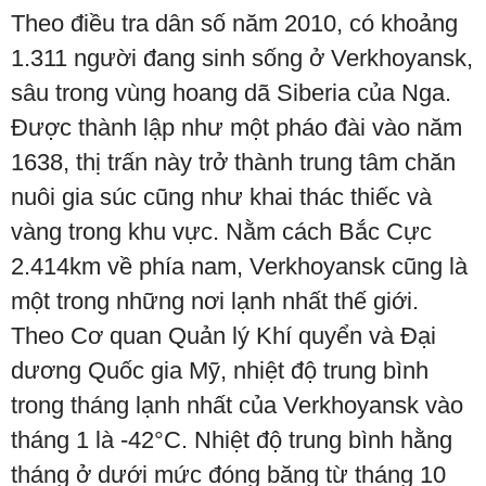
Theo điều tra dân số năm 2010, có khoảng
1.311 người đang sinh sống ở Verkhoyansk,
sâu trong vùng hoang dã Siberia của Nga.
Được thành lập như một pháo đài vào năm
1638, thị trấn này trở thành trung tâm chăn
nuôi gia súc cũng như khai thác thiếc và
vàng trong khu vực. Nằm cách Bắc Cực
2.414km về phía nam, Verkhoyansk cũng là
một trong những nơi lạnh nhất thế giới.
Theo Cơ quan Quản lý Khí quyển và Đại
dương Quốc gia Mỹ, nhiệt độ trung bình
trong tháng lạnh nhất của Verkhoyansk vào
tháng 1 là -42°C. Nhiệt độ trung bình hằng
tháng ở dưới mức đóng băng từ tháng 10