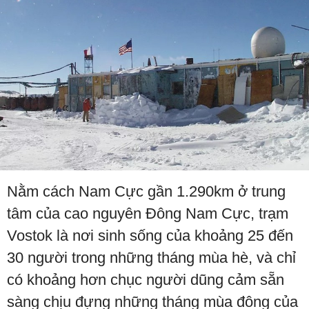
Nằm cách Nam Cực gần 1.290km ở trung
tâm của cao nguyên Đông Nam Cực, trạm
Vostok là nơi sinh sống của khoảng 25 đến
30 người trong những tháng mùa hè, và chỉ
có khoảng hơn chục người dũng cảm sẵn
sàng chịu đựng những tháng mùa đông của