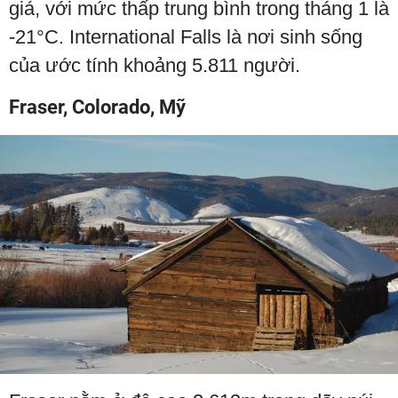
giá, với mức thấp trung bình trong tháng 1 là
-21°C. International Falls là nơi sinh sống
của ước tính khoảng 5.811 người.
Fraser, Colorado, Mỹ