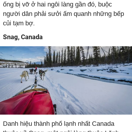
ống bị vỡ ở hai ngôi làng gần đó, buộc
người dân phải sưởi ấm quanh những bếp
củi tạm bợ.
Snag, Canada
Danh hiệu thành phố lạnh nhất Canada