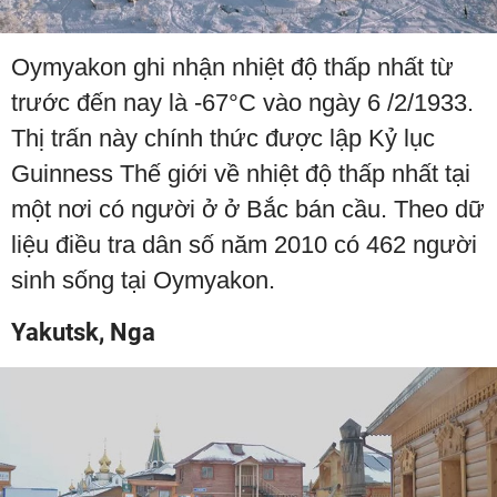
Oymyakon ghi nhận nhiệt độ thấp nhất từ
trước đến nay là -67°C vào ngày 6 /2/1933.
Thị trấn này chính thức được lập Kỷ lục
Guinness Thế giới về nhiệt độ thấp nhất tại
một nơi có người ở ở Bắc bán cầu. Theo dữ
liệu điều tra dân số năm 2010 có 462 người
sinh sống tại Oymyakon.
Yakutsk, Nga