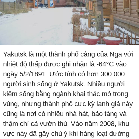
Yakutsk là một thành phố cảng của Nga với
nhiệt độ thấp được ghi nhận là -64°C vào
ngày 5/2/1891. Ước tính có hơn 300.000
người sinh sống ở Yakutsk. Nhiều người
kiếm sống bằng ngành khai thác mỏ trong
vùng, nhưng thành phố cực kỳ lạnh giá này
cũng là nơi có nhiều nhà hát, bảo tàng và
thậm chí cả vườn thú. Vào năm 2008, khu
vực này đã gây chú ý khi hàng loạt đường