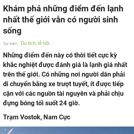
Khám phá những điểm đến lạnh
nhất thế giới vẫn có người sinh
sống
Du lịch, lễ hội
Sự kiện:
Những điểm đến này có thời tiết cực kỳ
khắc nghiệt được đánh giá là lạnh giá nhất
trên thế giới. Có những nơi người dân phải
di chuyển bằng xe trượt tuyết, ít được tiếp
cận với các nguồn tài nguyên và phải chịu
đựng bóng tối suốt 24 giờ.
Trạm Vostok, Nam Cực