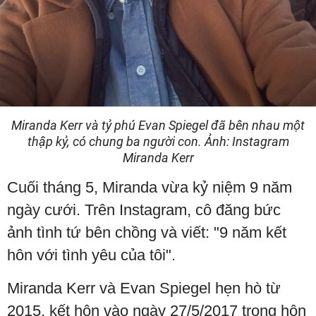
Miranda Kerr và tỷ phú Evan Spiegel đã bên nhau một
thập kỷ, có chung ba người con. Ảnh: Instagram
Miranda Kerr
Cuối tháng 5, Miranda vừa kỷ niệm 9 năm
ngày cưới. Trên Instagram, cô đăng bức
ảnh tình tứ bên chồng và viết: "9 năm kết
hôn với tình yêu của tôi".
Miranda Kerr và Evan Spiegel hẹn hò từ
2015, kết hôn vào ngày 27/5/2017 trong hôn