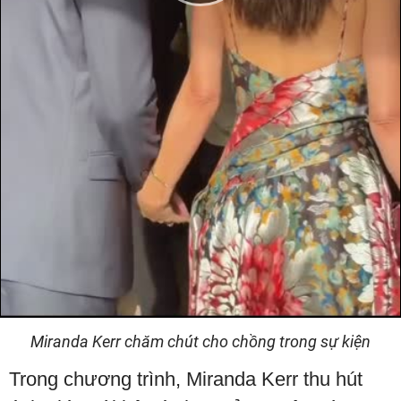
Play
Video
Miranda Kerr chăm chút cho chồng trong sự kiện
Trong chương trình, Miranda Kerr thu hút