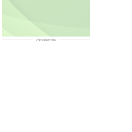
Advertisement