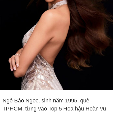
Ngô Bảo Ngọc, sinh năm 1995, quê
TPHCM, từng vào Top 5 Hoa hậu Hoàn vũ