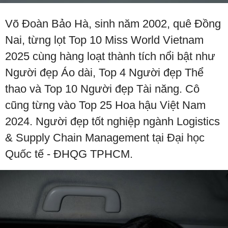
Võ Đoàn Bảo Hà, sinh năm 2002, quê Đồng
Nai, từng lọt Top 10 Miss World Vietnam
2025 cùng hàng loạt thành tích nổi bật như
Người đẹp Áo dài, Top 4 Người đẹp Thể
thao và Top 10 Người đẹp Tài năng. Cô
cũng từng vào Top 25 Hoa hậu Việt Nam
2024. Người đẹp tốt nghiệp ngành Logistics
& Supply Chain Management tại Đại học
Quốc tế - ĐHQG TPHCM.