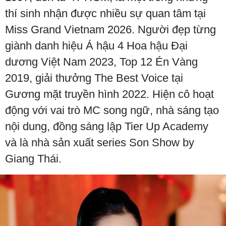
thí sinh nhận được nhiều sự quan tâm tại
Miss Grand Vietnam 2026. Người đẹp từng
giành danh hiệu Á hậu 4 Hoa hậu Đại
dương Việt Nam 2023, Top 12 Én Vàng
2019, giải thưởng The Best Voice tại
Gương mặt truyền hình 2022. Hiện cô hoạt
động với vai trò MC song ngữ, nhà sáng tạo
nội dung, đồng sáng lập Tier Up Academy
và là nhà sản xuất series Son Show by
Giang Thái.