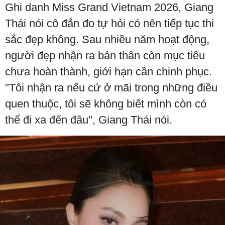
Ghi danh Miss Grand Vietnam 2026, Giang
Thái nói cô đắn đo tự hỏi có nên tiếp tục thi
sắc đẹp không. Sau nhiều năm hoạt động,
người đẹp nhận ra bản thân còn mục tiêu
chưa hoàn thành, giới hạn cần chinh phục.
"Tôi nhận ra nếu cứ ở mãi trong những điều
quen thuộc, tôi sẽ không biết mình còn có
thể đi xa đến đâu", Giang Thái nói.