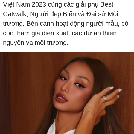
Việt Nam 2023 cùng các giải phụ Best
Catwalk, Người đẹp Biển và Đại sứ Môi
trường. Bên cạnh hoạt động người mẫu, cô
còn tham gia diễn xuất, các dự án thiện
nguyện và môi trường.