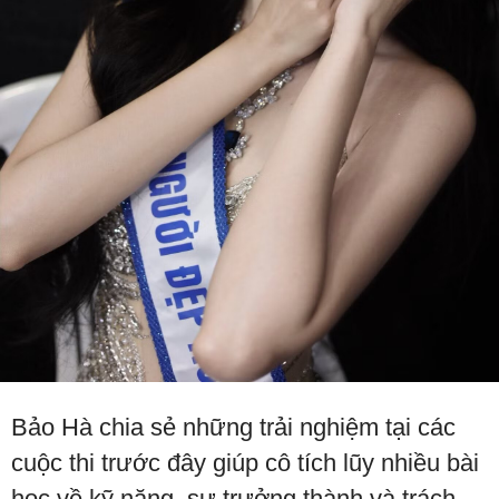
Bảo Hà chia sẻ những trải nghiệm tại các
cuộc thi trước đây giúp cô tích lũy nhiều bài
học về kỹ năng, sự trưởng thành và trách