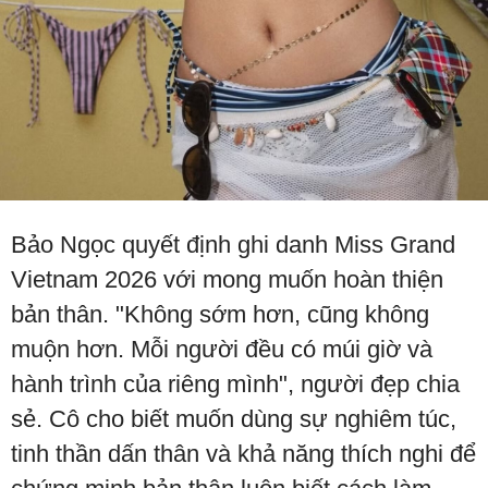
Bảo Ngọc quyết định ghi danh Miss Grand
Vietnam 2026 với mong muốn hoàn thiện
bản thân. "Không sớm hơn, cũng không
muộn hơn. Mỗi người đều có múi giờ và
hành trình của riêng mình", người đẹp chia
sẻ. Cô cho biết muốn dùng sự nghiêm túc,
tinh thần dấn thân và khả năng thích nghi để