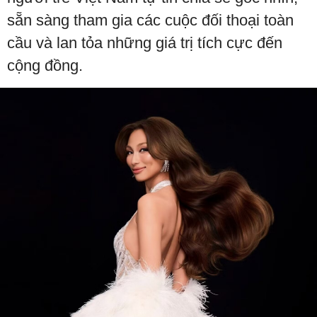
sẵn sàng tham gia các cuộc đối thoại toàn
cầu và lan tỏa những giá trị tích cực đến
cộng đồng.