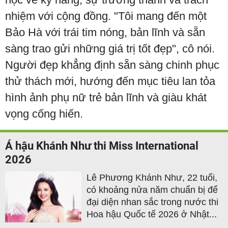
nhiệm với cộng đồng. "Tôi mang đến một
Bảo Hà với trái tim nóng, bản lĩnh và sẵn
sàng trao gửi những giá trị tốt đẹp", cô nói.
Người đẹp khẳng định sẵn sàng chinh phục
thử thách mới, hướng đến mục tiêu lan tỏa
hình ảnh phụ nữ trẻ bản lĩnh và giàu khát
vọng cống hiến.
Á hậu Khánh Như thi Miss International
2026
Lê Phương Khánh Như, 22 tuổi,
có khoảng nửa năm chuẩn bị để
đại diện nhan sắc trong nước thi
Hoa hậu Quốc tế 2026 ở Nhật...