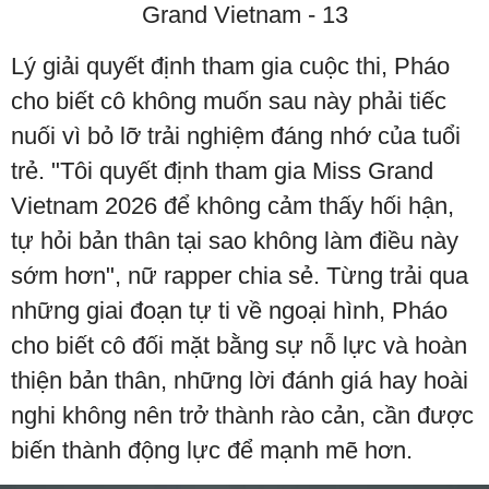
Lý giải quyết định tham gia cuộc thi, Pháo
cho biết cô không muốn sau này phải tiếc
nuối vì bỏ lỡ trải nghiệm đáng nhớ của tuổi
trẻ. "Tôi quyết định tham gia Miss Grand
Vietnam 2026 để không cảm thấy hối hận,
tự hỏi bản thân tại sao không làm điều này
sớm hơn", nữ rapper chia sẻ. Từng trải qua
những giai đoạn tự ti về ngoại hình, Pháo
cho biết cô đối mặt bằng sự nỗ lực và hoàn
thiện bản thân, những lời đánh giá hay hoài
nghi không nên trở thành rào cản, cần được
biến thành động lực để mạnh mẽ hơn.