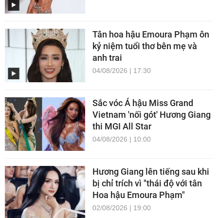
Tân hoa hậu Emoura Phạm ôn
kỷ niệm tuổi thơ bên mẹ và
anh trai
04/08/2026 | 17:30
Sắc vóc Á hậu Miss Grand
Vietnam 'nối gót' Hương Giang
thi MGI All Star
04/08/2026 | 10:00
Hương Giang lên tiếng sau khi
bị chỉ trích vì "thái độ với tân
Hoa hậu Emoura Phạm"
02/08/2026 | 19:00