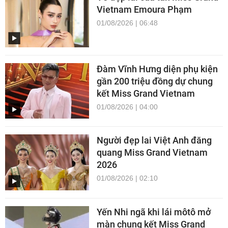
Vietnam Emoura Phạm
01/08/2026 | 06:48
Đàm Vĩnh Hưng diện phụ kiện
gần 200 triệu đồng dự chung
kết Miss Grand Vietnam
01/08/2026 | 04:00
Người đẹp lai Việt Anh đăng
quang Miss Grand Vietnam
2026
01/08/2026 | 02:10
Yến Nhi ngã khi lái môtô mở
màn chung kết Miss Grand