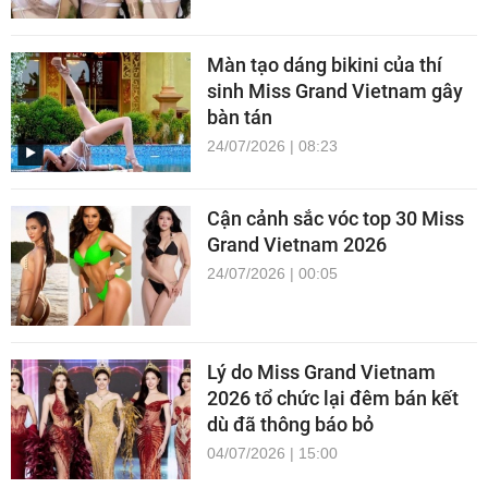
Màn tạo dáng bikini của thí
sinh Miss Grand Vietnam gây
bàn tán
24/07/2026 | 08:23
Cận cảnh sắc vóc top 30 Miss
Grand Vietnam 2026
24/07/2026 | 00:05
Lý do Miss Grand Vietnam
2026 tổ chức lại đêm bán kết
dù đã thông báo bỏ
04/07/2026 | 15:00