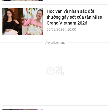
Học vấn và nhan sắc đời
thường gây sốt của tân Miss
Grand Vietnam 2026
02/08/2026 | 10:00