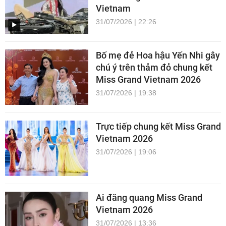
Vietnam
31/07/2026 | 22:26
Bố mẹ đẻ Hoa hậu Yến Nhi gây
chú ý trên thảm đỏ chung kết
Miss Grand Vietnam 2026
31/07/2026 | 19:38
Trực tiếp chung kết Miss Grand
Vietnam 2026
31/07/2026 | 19:06
Ai đăng quang Miss Grand
Vietnam 2026
31/07/2026 | 13:36