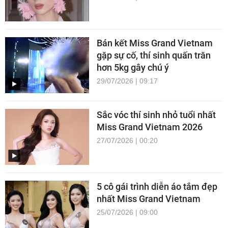
Bán kết Miss Grand Vietnam
gặp sự cố, thí sinh quấn trăn
hơn 5kg gây chú ý
29/07/2026 | 09:17
Sắc vóc thí sinh nhỏ tuổi nhất
Miss Grand Vietnam 2026
27/07/2026 | 00:20
5 cô gái trình diễn áo tắm đẹp
nhất Miss Grand Vietnam
25/07/2026 | 09:00