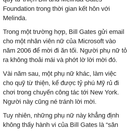
Foundation trong thời gian kết hôn với
Melinda.
Trong một trường hợp, Bill Gates gửi email
cho một nhân viên nữ của Microsoft vào
năm 2006 để mời đi ăn tối. Người phụ nữ tỏ
ra không thoải mái và phớt lờ lời mời đó.
Vài năm sau, một phụ nữ khác, làm việc
cho quỹ từ thiện, kể được tỷ phú Mỹ rủ đi
chơi trong chuyến công tác tới New York.
Người này cũng né tránh lời mời.
Tuy nhiên, những phụ nữ này khẳng định
không thấy hành vi của Bill Gates là “săn