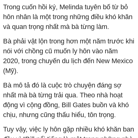
Trong cuốn hồi ký, Melinda tuyên bố từ bỏ
hôn nhân là một trong những điều khó khăn
và quan trọng nhất mà bà từng làm.
Bà phải vật lộn trong hơn một năm trước khi
nói với chồng cũ muốn ly hôn vào năm
2020, trong chuyến du lịch đến New Mexico
(Mỹ).
Bà mô tả đó là cuộc trò chuyện đáng sợ
nhất mà bà từng trải qua. Theo nhà hoạt
động vì cộng đồng, Bill Gates buồn và khó
chịu, nhưng cũng thấu hiểu, tôn trọng.
Tuy vậy, việc ly hôn gặp nhiều khó khăn ban