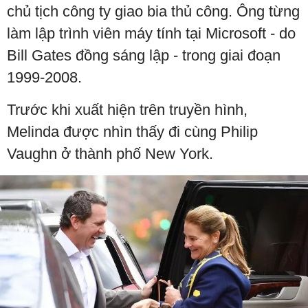
chủ tịch công ty giao bia thủ công. Ông từng
làm lập trình viên máy tính tại Microsoft - do
Bill Gates đồng sáng lập - trong giai đoạn
1999-2008.
Trước khi xuất hiện trên truyền hình,
Melinda được nhìn thấy đi cùng Philip
Vaughn ở thành phố New York.