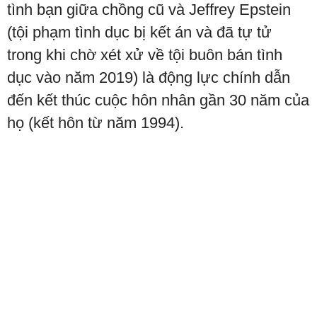
tình bạn giữa chồng cũ và Jeffrey Epstein
(tội phạm tình dục bị kết án và đã tự tử
trong khi chờ xét xử về tội buôn bán tình
dục vào năm 2019) là động lực chính dẫn
đến kết thúc cuộc hôn nhân gần 30 năm của
họ (kết hôn từ năm 1994).