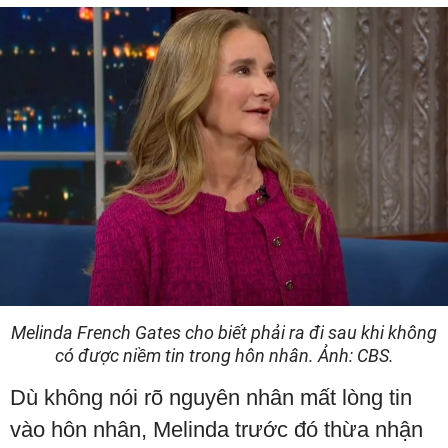
Melinda French Gates cho biết phải ra đi sau khi không
có được niềm tin trong hôn nhân. Ảnh: CBS.
Dù không nói rõ nguyên nhân mất lòng tin
vào hôn nhân, Melinda trước đó thừa nhận