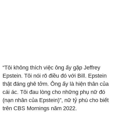
“Tôi không thích việc ông ấy gặp Jeffrey
Epstein. Tôi nói rõ điều đó với Bill. Epstein
thật đáng ghê tởm. Ông ấy là hiện thân của
cái ác. Tôi đau lòng cho những phụ nữ đó
(nạn nhân của Epstein)”, nữ tỷ phú cho biết
trên CBS Mornings năm 2022.