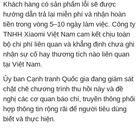
Khách hàng có sản phẩm lỗi sẽ được
hướng dẫn trả lại miễn phí và nhận hoàn
tiền trong vòng 5–10 ngày làm việc. Công ty
TNHH Xiaomi Việt Nam cam kết chịu toàn
bộ chi phí liên quan và khẳng định chưa ghi
nhận sự cố hay thương tích nào liên quan
tại Việt Nam.
Ủy ban Cạnh tranh Quốc gia đang giám sát
chặt chẽ chương trình thu hồi này và đề
nghị các cơ quan báo chí, truyền thông phối
hợp thông tin rộng rãi để người tiêu dùng
biết và thực hiện.