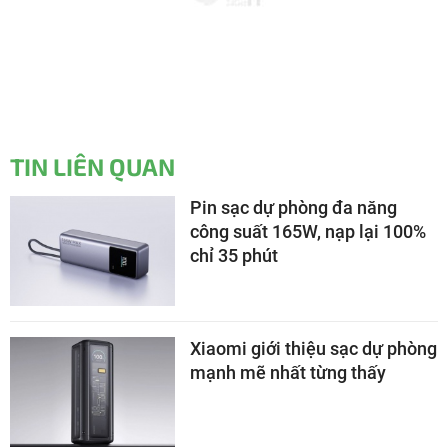
TIN LIÊN QUAN
Pin sạc dự phòng đa năng
công suất 165W, nạp lại 100%
chỉ 35 phút
Xiaomi giới thiệu sạc dự phòng
mạnh mẽ nhất từng thấy