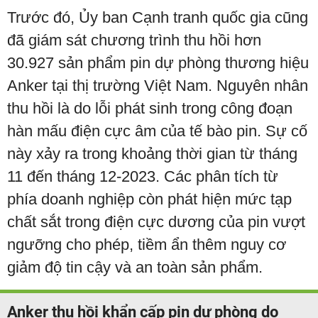
Trước đó, Ủy ban Cạnh tranh quốc gia cũng
đã giám sát chương trình thu hồi hơn
30.927 sản phẩm pin dự phòng thương hiệu
Anker tại thị trường Việt Nam. Nguyên nhân
thu hồi là do lỗi phát sinh trong công đoạn
hàn mấu điện cực âm của tế bào pin. Sự cố
này xảy ra trong khoảng thời gian từ tháng
11 đến tháng 12-2023. Các phân tích từ
phía doanh nghiệp còn phát hiện mức tạp
chất sắt trong điện cực dương của pin vượt
ngưỡng cho phép, tiềm ẩn thêm nguy cơ
giảm độ tin cậy và an toàn sản phẩm.
Anker thu hồi khẩn cấp pin dự phòng do