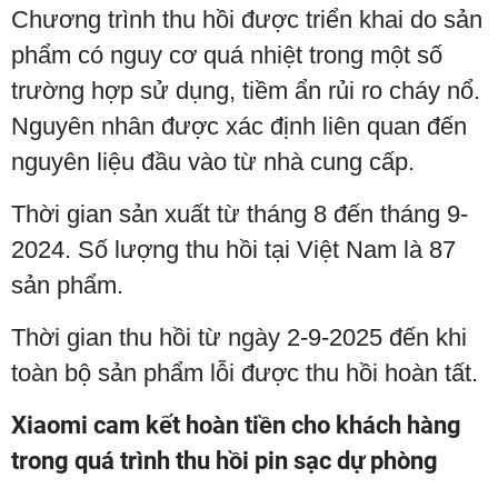
Chương trình thu hồi được triển khai do sản
phẩm có nguy cơ quá nhiệt trong một số
trường hợp sử dụng, tiềm ẩn rủi ro cháy nổ.
Nguyên nhân được xác định liên quan đến
nguyên liệu đầu vào từ nhà cung cấp.
Thời gian sản xuất từ tháng 8 đến tháng 9-
2024. Số lượng thu hồi tại Việt Nam là 87
sản phẩm.
Thời gian thu hồi từ ngày 2-9-2025 đến khi
toàn bộ sản phẩm lỗi được thu hồi hoàn tất.
Xiaomi cam kết hoàn tiền cho khách hàng
trong quá trình thu hồi pin sạc dự phòng