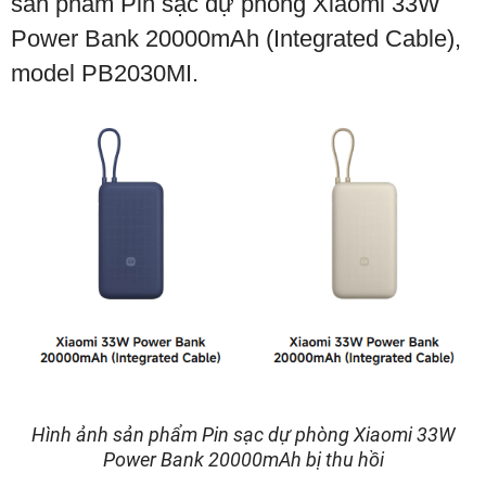
sản phẩm Pin sạc dự phòng Xiaomi 33W
Power Bank 20000mAh (Integrated Cable),
model PB2030MI.
Hình ảnh sản phẩm Pin sạc dự phòng Xiaomi 33W
Power Bank 20000mAh bị thu hồi