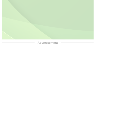
Advertisement