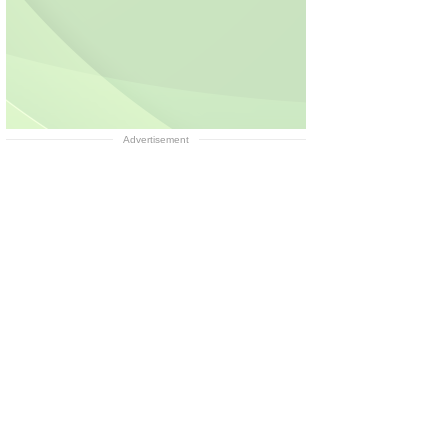
Advertisement