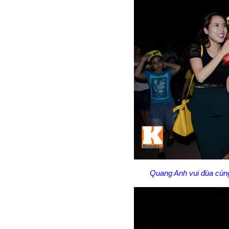
Quang Anh vui đùa cùn