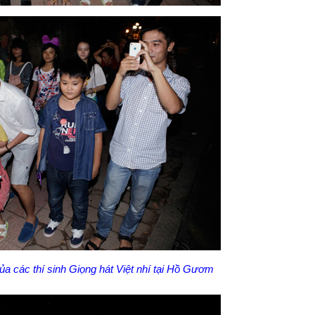
ủa các thí sinh Giọng hát Việt nhí tại Hồ Gươm