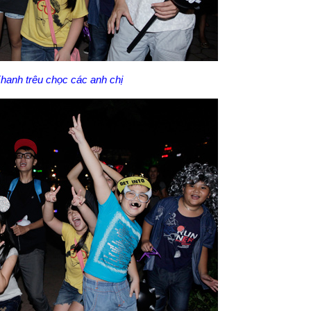
hanh trêu chọc các anh chị