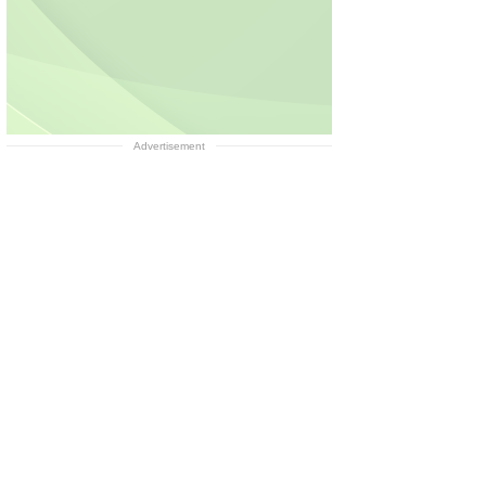
Advertisement