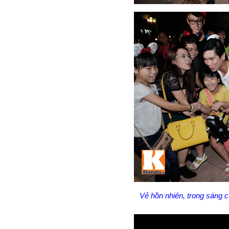
Vẻ hồn nhiên, trong sáng c