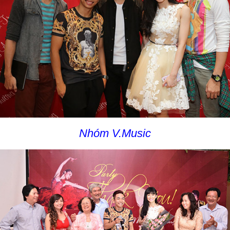
Nhóm V.Music