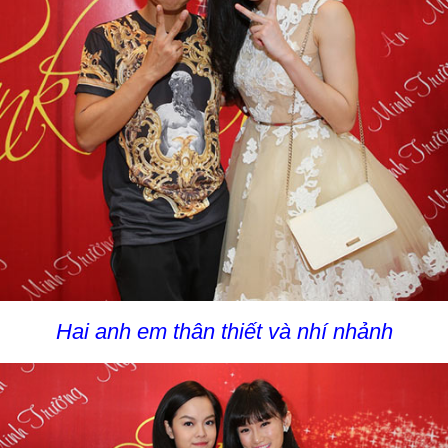
Hai anh em thân thiết và nhí nhảnh