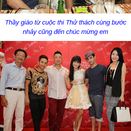
Thầy giáo từ cuộc thi Thử thách cùng bước
nhảy cũng đến chúc mừng em