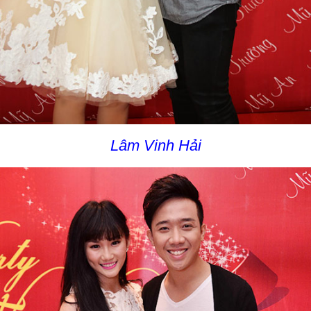
Lâm Vinh Hải