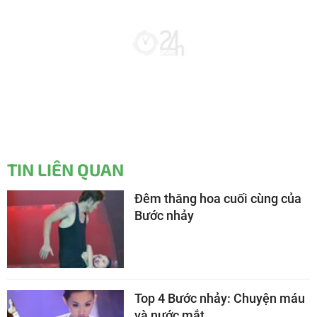
TIN LIÊN QUAN
Đêm thăng hoa cuối cùng của
Bước nhảy
Top 4 Bước nhảy: Chuyện máu
và nước mắt