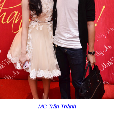
MC Trấn Thành