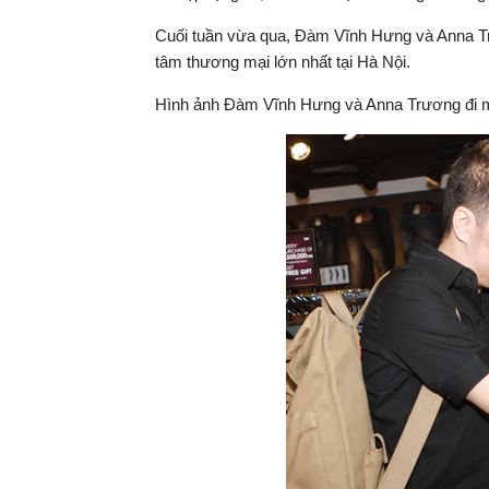
Cuối tuần vừa qua, Đàm Vĩnh Hưng và Anna Tr
tâm thương mại lớn nhất tại Hà Nội.
Hình ảnh Đàm Vĩnh Hưng và Anna Trương đi 