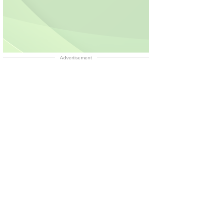
Advertisement