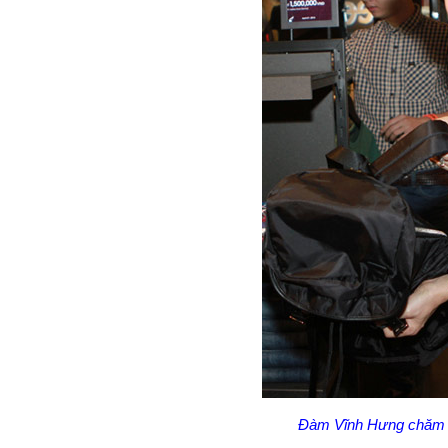
Đàm Vĩnh Hưng chăm ch