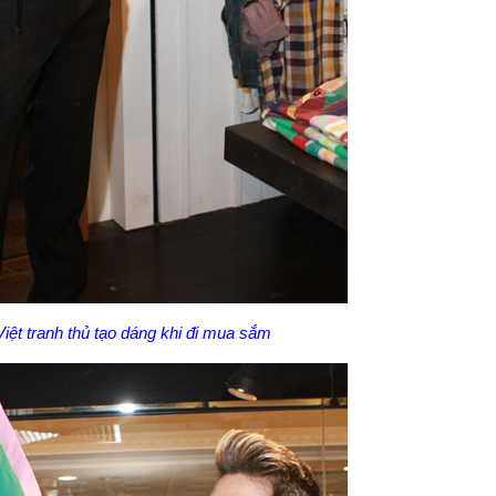
ệt tranh thủ tạo dáng khi đi mua sắm