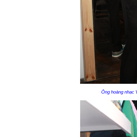
Ông hoàng nhạc Vi