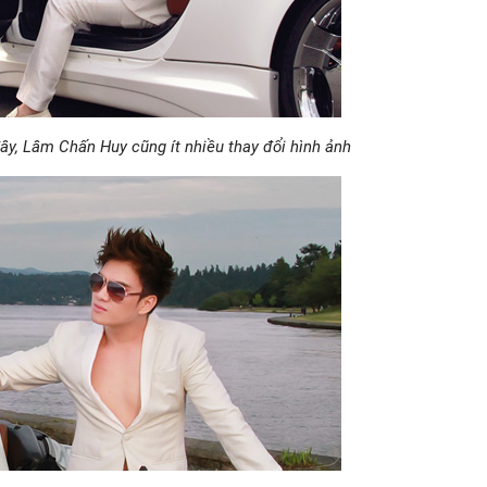
đây, Lâm Chấn Huy cũng ít nhiều thay đổi hình ảnh