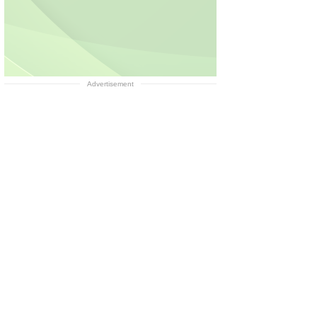
Advertisement