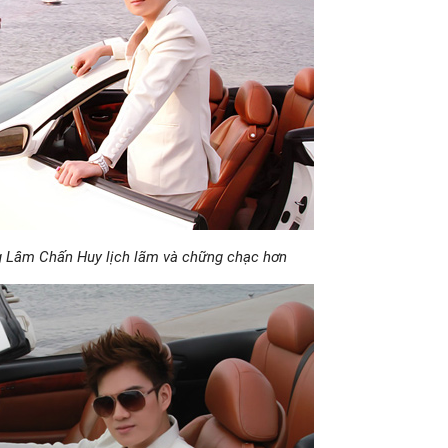
ng Lâm Chấn Huy lịch lãm và chững chạc hơn