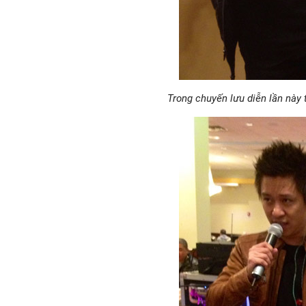
Trong chuyến lưu diễn lần này 