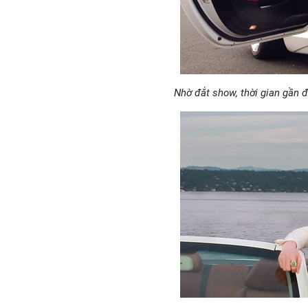
Nhờ đắt show, thời gian gần 