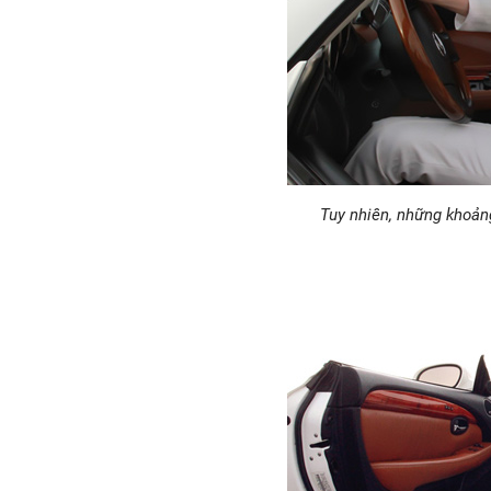
Tuy nhiên, những khoản