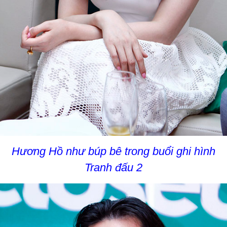
Hương Hồ như búp bê trong buổi ghi hình
Tranh đấu 2