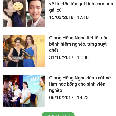
về tin đồn lừa gạt tình cảm bạn
gái cũ
15/03/2018 | 17:10
Giang Hồng Ngọc tiết lộ mắc
bệnh hiểm nghèo, từng suýt
chết
31/10/2017 | 11:08
Giang Hồng Ngọc dành cát-xê
làm học bổng cho sinh viên
nghèo
06/10/2017 | 14:22