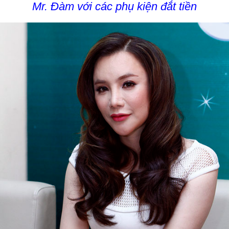
Mr. Đàm với các phụ kiện đắt tiền