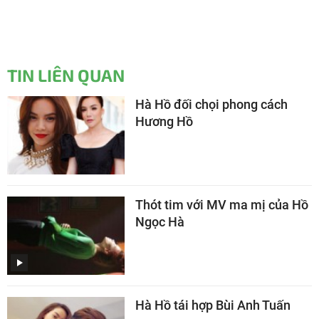
TIN LIÊN QUAN
Hà Hồ đối chọi phong cách
Hương Hồ
Thót tim với MV ma mị của Hồ
Ngọc Hà
Hà Hồ tái hợp Bùi Anh Tuấn