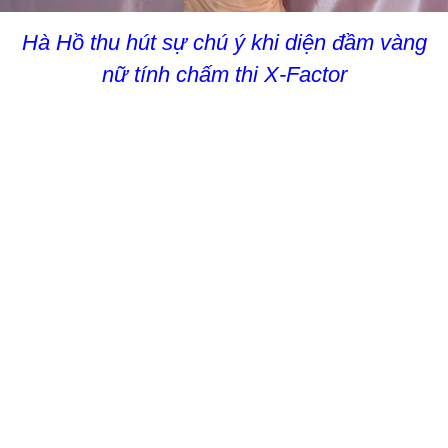
Hà Hồ thu hút sự chú ý khi diện đầm vàng
nữ tính chấm thi X-Factor