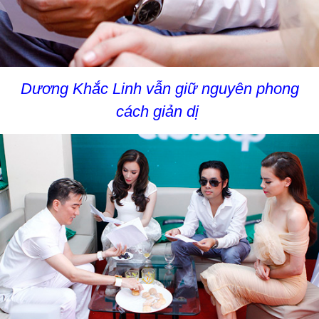
Dương Khắc Linh vẫn giữ nguyên phong
cách giản dị