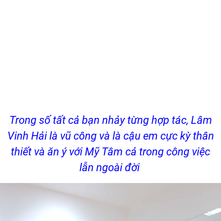
Trong số tất cả bạn nhảy từng hợp tác, Lâm
Vinh Hải là vũ công và là cậu em cực kỳ thân
thiết và ăn ý với Mỹ Tâm cả trong công việc
lẫn ngoài đời