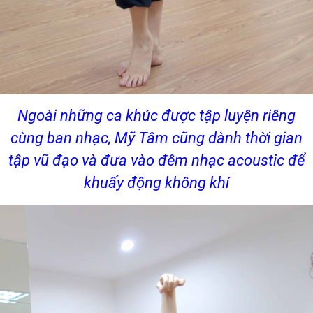
Ngoài những ca khúc được tập luyện riêng
cùng ban nhạc, Mỹ Tâm cũng dành thời gian
tập vũ đạo và đưa vào đêm nhạc acoustic để
khuấy động không khí