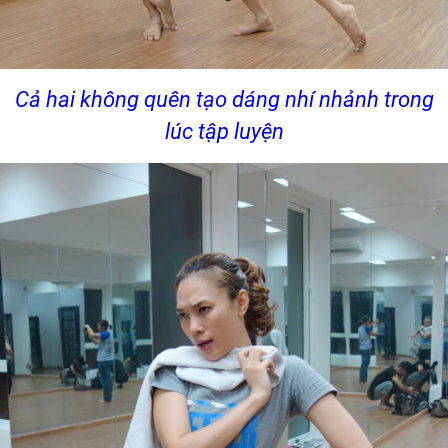
Cả hai không quên tạo dáng nhí nhảnh trong
lúc tập luyện