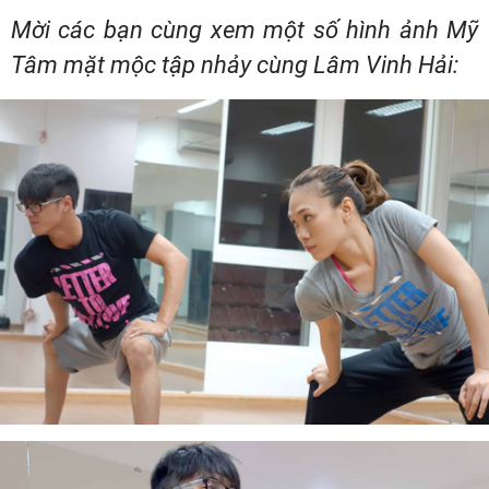
Mời các bạn cùng xem một số hình ảnh Mỹ
Tâm mặt mộc tập nhảy cùng Lâm Vinh Hải: