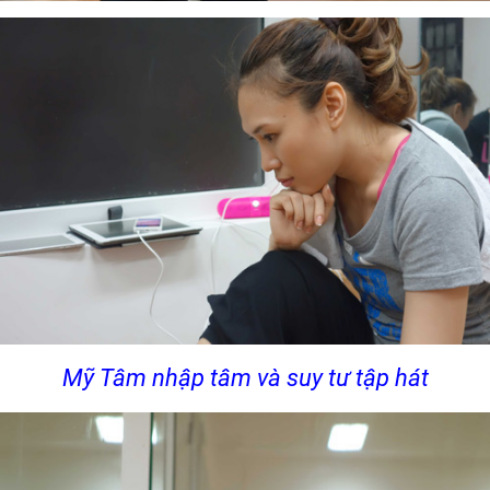
Mỹ Tâm nhập tâm và suy tư tập hát