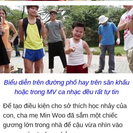
Biểu diễn trên đường phố hay trên sân khấu
hoặc trong MV ca nhạc đều rất tự tin
Để tạo điều kiện cho sở thích học nhảy của
con, cha mẹ Min Woo đã sắm một chiếc
gương lớn trong nhà để cậu vừa nhìn vào