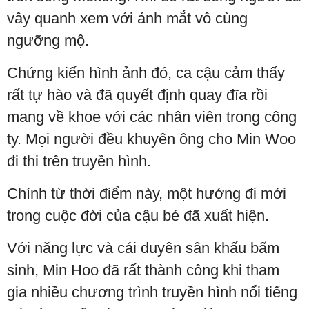
vây quanh xem với ánh mắt vô cùng
ngưỡng mộ.
Chứng kiến hình ảnh đó, ca cậu cảm thấy
rất tự hào và đã quyết định quay đĩa rồi
mang về khoe với các nhân viên trong công
ty. Mọi người đều khuyên ông cho Min Woo
đi thi trên truyền hình.
Chính từ thời điểm này, một hướng đi mới
trong cuộc đời của cậu bé đã xuất hiện.
Với năng lực và cái duyên sân khấu bẩm
sinh, Min Hoo đã rất thành công khi tham
gia nhiều chương trình truyền hình nổi tiếng