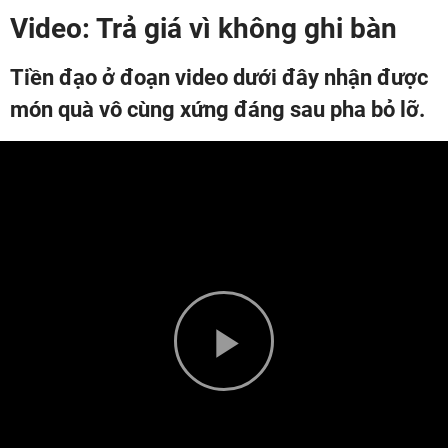
Video: Trả giá vì không ghi bàn
Tiền đạo ở đoạn video dưới đây nhận được
món quà vô cùng xứng đáng sau pha bỏ lỡ.
Play