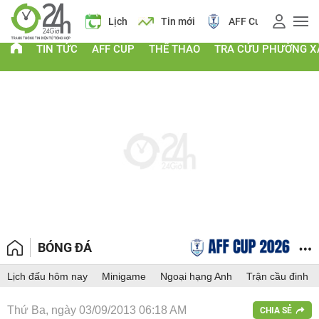
iá vàng
Lịch
Tin mới
AFF Cup
Điểm chuẩn 2026
TIN TỨC
AFF CUP
THỂ THAO
TRA CỨU PHƯỜNG X
BÓNG ĐÁ
Lịch đấu hôm nay
Minigame
Ngoại hạng Anh
Trận cầu đinh
Thứ Ba, ngày 03/09/2013 06:18 AM
CHIA SẺ