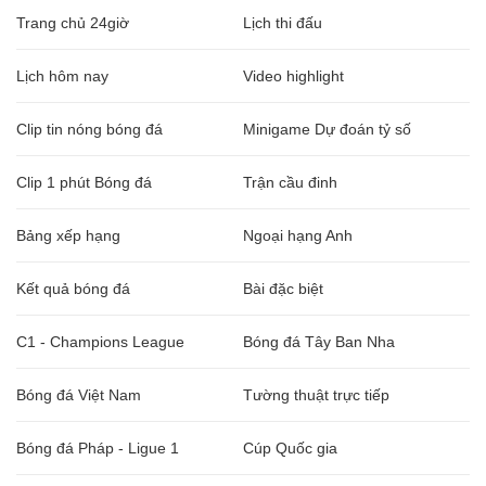
Trang chủ 24giờ
Lịch thi đấu
Lịch hôm nay
Video highlight
Clip tin nóng bóng đá
Minigame Dự đoán tỷ số
Clip 1 phút Bóng đá
Trận cầu đinh
Bảng xếp hạng
Ngoại hạng Anh
Kết quả bóng đá
Bài đặc biệt
C1 - Champions League
Bóng đá Tây Ban Nha
Bóng đá Việt Nam
Tường thuật trực tiếp
Bóng đá Pháp - Ligue 1
Cúp Quốc gia