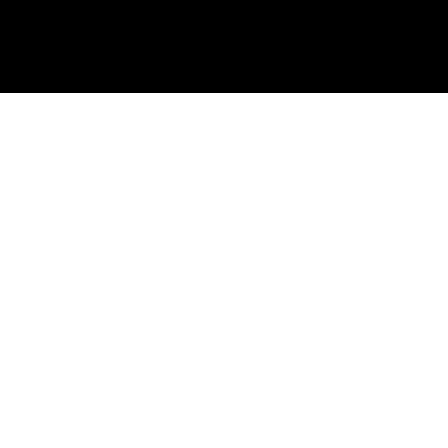
Video