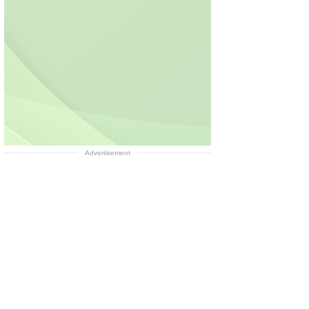
Advertisement