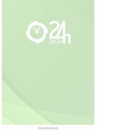
Advertisement