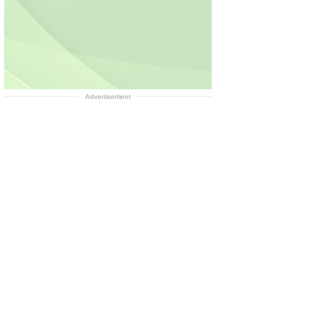
Advertisement