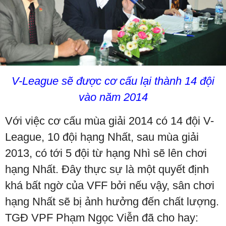
V-League sẽ được cơ cấu lại thành 14 đội
vào năm 2014
Với việc cơ cấu mùa giải 2014 có 14 đội V-
League, 10 đội hạng Nhất, sau mùa giải
2013, có tới 5 đội từ hạng Nhì sẽ lên chơi
hạng Nhất. Đây thực sự là một quyết định
khá bất ngờ của VFF bởi nếu vậy, sân chơi
hạng Nhất sẽ bị ảnh hưởng đến chất lượng.
TGĐ VPF Phạm Ngọc Viễn đã cho hay: