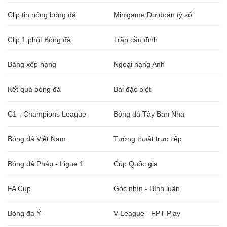
Clip tin nóng bóng đá
Minigame Dự đoán tỷ số
Clip 1 phút Bóng đá
Trận cầu đinh
Bảng xếp hạng
Ngoại hạng Anh
Kết quả bóng đá
Bài đặc biệt
C1 - Champions League
Bóng đá Tây Ban Nha
Bóng đá Việt Nam
Tường thuật trực tiếp
Bóng đá Pháp - Ligue 1
Cúp Quốc gia
FA Cup
Góc nhìn - Bình luận
Bóng đá Ý
V-League - FPT Play