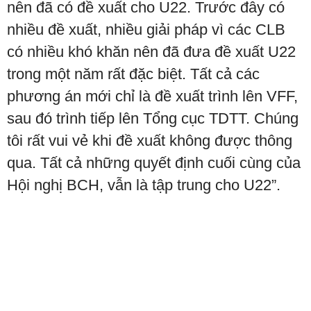
nên đã có đề xuất cho U22. Trước đây có
nhiều đề xuất, nhiều giải pháp vì các CLB
có nhiều khó khăn nên đã đưa đề xuất U22
trong một năm rất đặc biệt. Tất cả các
phương án mới chỉ là đề xuất trình lên VFF,
sau đó trình tiếp lên Tổng cục TDTT. Chúng
tôi rất vui vẻ khi đề xuất không được thông
qua. Tất cả những quyết định cuối cùng của
Hội nghị BCH, vẫn là tập trung cho U22”.