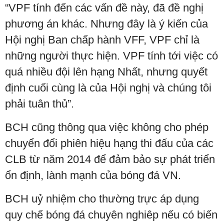
“VPF tính đến các vấn đề này, đã đề nghị
phương án khác. Nhưng đây là ý kiến của
Hội nghị Ban chấp hành VFF, VPF chỉ là
những người thực hiện. VPF tính tới việc có
quá nhiều đội lên hạng Nhất, nhưng quyết
định cuối cùng là của Hội nghị và chúng tôi
phải tuân thủ”.
BCH cũng thông qua việc không cho phép
chuyển đổi phiên hiệu hạng thi đấu của các
CLB từ năm 2014 để đảm bảo sự phát triển
ổn định, lành mạnh của bóng đá VN.
BCH uỷ nhiệm cho thường trực áp dụng
quy chế bóng đá chuyên nghiêp nếu có biến