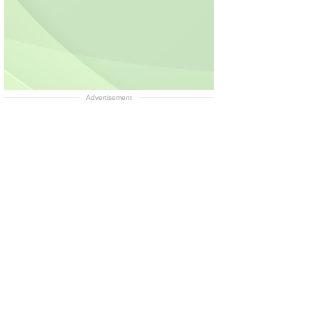
Advertisement