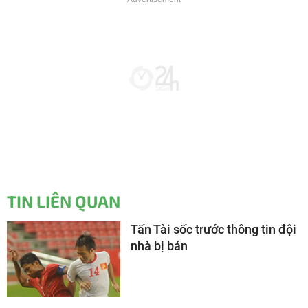
TIN LIÊN QUAN
Tấn Tài sốc trước thông tin đội
nhà bị bán