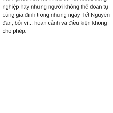
nghiệp hay những người không thể đoàn tụ
cùng gia đình trong những ngày Tết Nguyên
đán, bởi vì... hoàn cảnh và điều kiện không
cho phép.