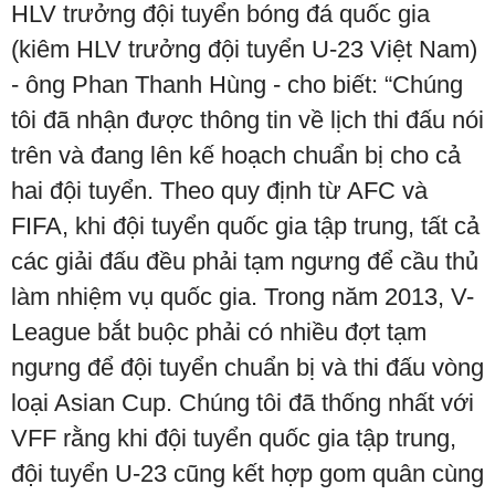
HLV trưởng đội tuyển bóng đá quốc gia
(kiêm HLV trưởng đội tuyển U-23 Việt Nam)
- ông Phan Thanh Hùng - cho biết: “Chúng
tôi đã nhận được thông tin về lịch thi đấu nói
trên và đang lên kế hoạch chuẩn bị cho cả
hai đội tuyển. Theo quy định từ AFC và
FIFA, khi đội tuyển quốc gia tập trung, tất cả
các giải đấu đều phải tạm ngưng để cầu thủ
làm nhiệm vụ quốc gia. Trong năm 2013, V-
League bắt buộc phải có nhiều đợt tạm
ngưng để đội tuyển chuẩn bị và thi đấu vòng
loại Asian Cup. Chúng tôi đã thống nhất với
VFF rằng khi đội tuyển quốc gia tập trung,
đội tuyển U-23 cũng kết hợp gom quân cùng