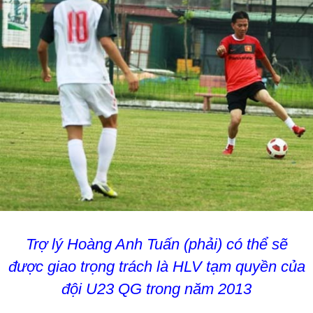
Trợ lý Hoàng Anh Tuấn (phải) có thể sẽ
được giao trọng trách là HLV tạm quyền của
đội U23 QG trong năm 2013