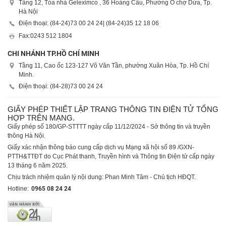
Tầng 12, Tòa nhà Geleximco , 36 Hoàng Cầu, Phường Ô chợ Dừa, Tp.
Hà Nội
Điện thoại: (84-24)
73 00 24 24
| (84-24)
35 12 18 06
Fax:
0243 512 1804
CHI NHÁNH TP.HỒ CHÍ MINH
Tầng 11, Cao ốc 123-127 Võ Văn Tần, phường Xuân Hòa, Tp. Hồ Chí
Minh.
Điện thoại: (84-28)
73 00 24 24
GIẤY PHÉP THIẾT LẬP TRANG THÔNG TIN ĐIỆN TỬ TỔNG
HỢP TRÊN MẠNG.
Giấy phép số 180/GP-STTTT ngày cấp 11/12/2024 - Sở thông tin và truyền
thông Hà Nội.
Giấy xác nhận thông báo cung cấp dịch vụ Mạng xã hội số 89 /GXN-
PTTH&TTĐT do Cục Phát thanh, Truyền hình và Thông tin Điện tử cấp ngày
13 tháng 6 năm 2025.
Chịu trách nhiệm quản lý nội dung: Phan Minh Tâm - Chủ tịch HĐQT.
Hotline:
0965 08 24 24