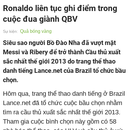
Ronaldo liên tục ghi điểm trong
cuộc đua giành QBV
Quả bóng vàng
Sự kiện:
Siêu sao người Bồ Đào Nha đã vượt mặt
Messi và Ribery để trở thành Cầu thủ xuất
sắc nhất thế giới 2013 do trang thể thao
danh tiếng Lance.net của Brazil tổ chức bầu
chọn.
Hôm qua, trang thể thao danh tiếng ở Brazil
Lance.net đã tổ chức cuộc bầu chọn nhằm
tìm ra cầu thủ xuất sắc nhất thế giới 2013.
Tham gia cuộc bình chọn này gồm có 58