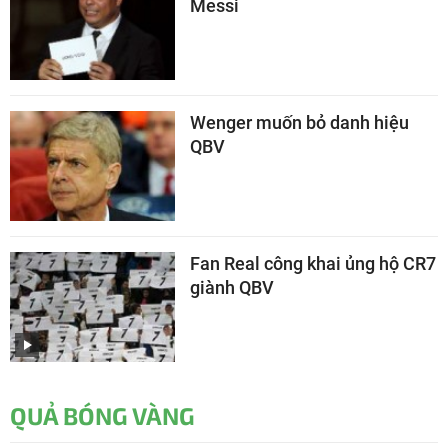
Messi
Wenger muốn bỏ danh hiệu
QBV
Fan Real công khai ủng hộ CR7
giành QBV
QUẢ BÓNG VÀNG