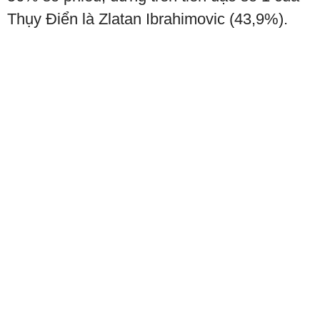
Thụy Điển là Zlatan Ibrahimovic (43,9%).