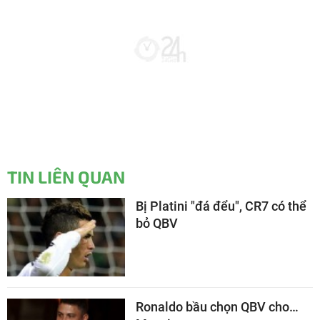
TIN LIÊN QUAN
Bị Platini "đá đểu", CR7 có thể
bỏ QBV
Ronaldo bầu chọn QBV cho…