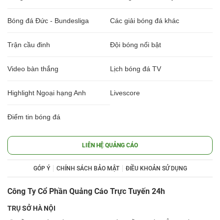
Bóng đá Đức - Bundesliga
Các giải bóng đá khác
Trận cầu đinh
Đội bóng nổi bật
Video bàn thắng
Lịch bóng đá TV
Highlight Ngoại hạng Anh
Livescore
Điểm tin bóng đá
LIÊN HỆ QUẢNG CÁO
GÓP Ý
CHÍNH SÁCH BẢO MẬT
ĐIỀU KHOẢN SỬ DỤNG
Công Ty Cổ Phần Quảng Cáo Trực Tuyến 24h
TRỤ SỞ HÀ NỘI