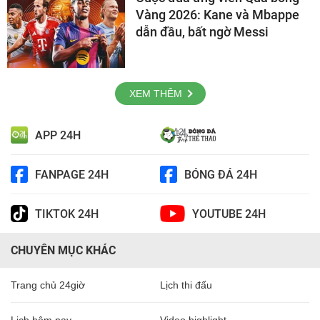
Vàng 2026: Kane và Mbappe
dẫn đầu, bất ngờ Messi
XEM THÊM
APP 24H
FANPAGE 24H
BÓNG ĐÁ 24H
TIKTOK 24H
YOUTUBE 24H
CHUYÊN MỤC KHÁC
Trang chủ 24giờ
Lịch thi đấu