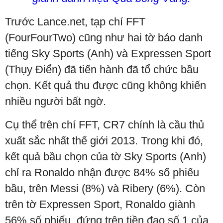
Trước Lance.net, tạp chí FFT
(FourFourTwo) cũng như hai tờ báo danh
tiếng Sky Sports (Anh) và Expressen Sport
(Thụy Điển) đã tiến hành đã tổ chức bầu
chọn. Kết quả thu được cũng không khiến
nhiều người bất ngờ.
Cụ thể trên chí FFT, CR7 chính là cầu thủ
xuất sắc nhất thế giới 2013. Trong khi đó,
kết quả bầu chọn của tờ Sky Sports (Anh)
chỉ ra Ronaldo nhận được 84% số phiếu
bầu, trên Messi (8%) và Ribery (6%). Còn
trên tờ Expressen Sport, Ronaldo giành
56% số phiếu, đứng trên tiền đạo số 1 của