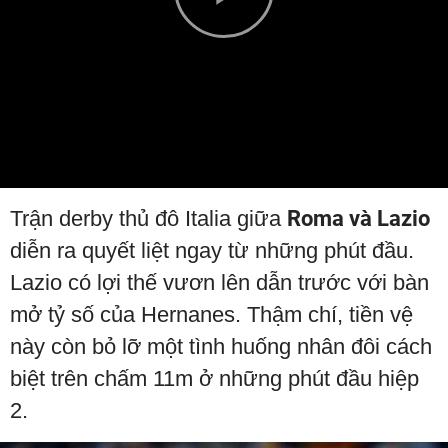
Play
Video
Trận derby thủ đô Italia giữa
Roma và Lazio
diễn ra quyết liệt ngay từ những phút đầu.
Lazio có lợi thế vươn lên dẫn trước với bàn
mở tỷ số của Hernanes. Thậm chí, tiền vệ
này còn bỏ lỡ một tình huống nhân đôi cách
biệt trên chấm 11m ở những phút đầu hiệp
2.