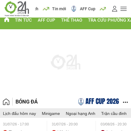
 vàng
Lịch
Tin mới
AFF Cup
Giá vàng
TIN TỨC
AFF CUP
THỂ THAO
TRA CỨU PHƯỜNG X
BÓNG ĐÁ
Lịch đấu hôm nay
Minigame
Ngoại hạng Anh
Trận cầu đinh
31/07/26 - 17:00
31/07/26 - 20:00
03/08/26 - 20:30