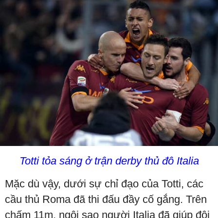
Totti tỏa sáng ở trận derby thủ đô Italia
Mặc dù vậy, dưới sự chỉ đạo của Totti, các
cầu thủ Roma đã thi đấu đầy cố gắng. Trên
chấm 11m, ngôi sao người Italia đã giúp đội