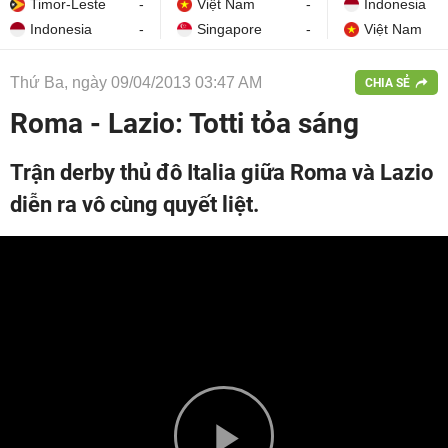
Timor-Leste
-
Việt Nam
-
Indonesia
Indonesia
-
Singapore
-
Việt Nam
Thứ Ba, ngày 09/04/2013 03:47 AM
CHIA SẺ
Roma - Lazio: Totti tỏa sáng
Trận derby thủ đô Italia giữa Roma và Lazio
diễn ra vô cùng quyết liệt.