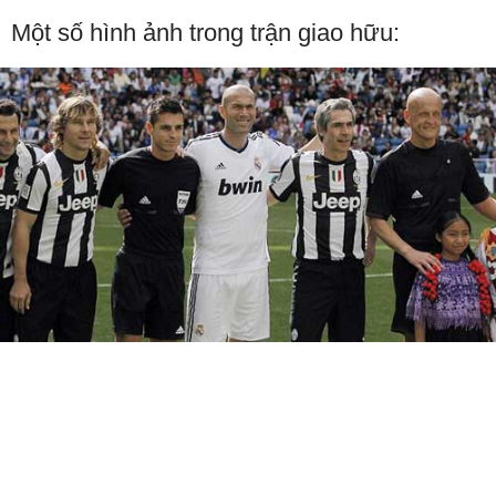
Một số hình ảnh trong trận giao hữu: