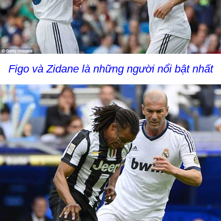
Figo và Zidane là những người nổi bật nhất