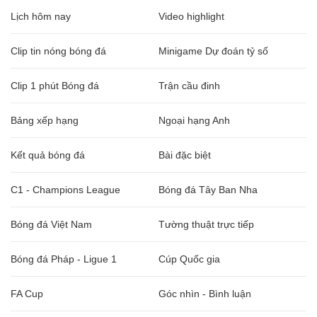
Lịch hôm nay
Video highlight
Clip tin nóng bóng đá
Minigame Dự đoán tỷ số
Clip 1 phút Bóng đá
Trận cầu đinh
Bảng xếp hạng
Ngoại hạng Anh
Kết quả bóng đá
Bài đặc biệt
C1 - Champions League
Bóng đá Tây Ban Nha
Bóng đá Việt Nam
Tường thuật trực tiếp
Bóng đá Pháp - Ligue 1
Cúp Quốc gia
FA Cup
Góc nhìn - Bình luận