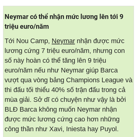
Neymar có thể nhận mức lương lên tới 9
triệu euro/năm
Tới Nou Camp,
Neymar
nhận được mức
lương cứng 7 triệu euro/năm, nhưng con
số này hoàn có thể tăng lên 9 triệu
euro/năm nếu như Neymar giúp Barca
vượt qua vòng bảng Champions League và
thi đấu tối thiểu 40% số trận đấu trong cả
mùa giải. Sở dĩ có chuyện như vậy là bởi
BLĐ Barca không muốn Neymar nhận
được mức lương cứng cao hơn những
công thần như Xavi, Iniesta hay Puyol.