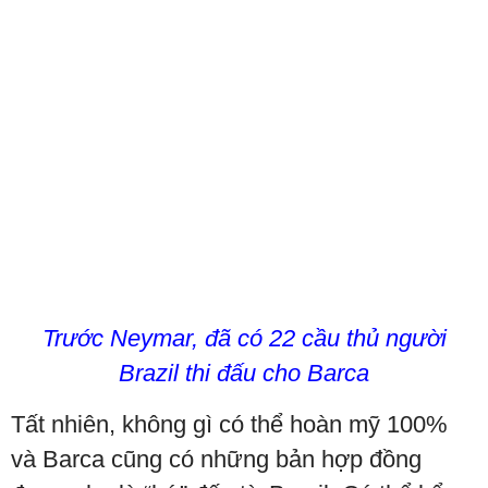
Trước Neymar, đã có 22 cầu thủ người
Brazil thi đấu cho Barca
Tất nhiên, không gì có thể hoàn mỹ 100%
và Barca cũng có những bản hợp đồng