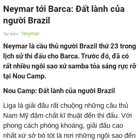
Neymar tới Barca: Đất lành của
người Brazil
Neymar
Sự kiện:
Neymar là cầu thủ người Brazil thứ 23 trong
lịch sử thi đấu cho Barca. Trước đó, đã có
rất nhiều ngôi sao xứ samba tỏa sáng rực rỡ
tại Nou Camp.
Nou Camp: Đất lành của người Brazil
Liga là giải đấu rất chuộng những cầu thủ
Nam Mỹ đậm chất kĩ thuật đến thi đấu. Với
phong cách phóng khoáng, giải đấu cao
nhất xứ sở bò tót là nơi những ngôi sao đến