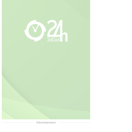
Advertisement