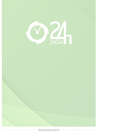
Advertisement