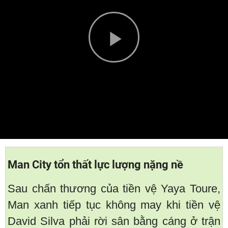
Play
Video
Man City tổn thất lực lượng nặng nề
Sau chấn thương của tiền vệ Yaya Toure,
Man xanh tiếp tục không may khi tiền vệ
David Silva phải rời sân bằng cáng ở trận