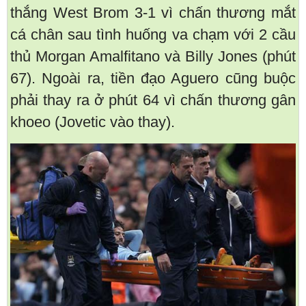
thắng West Brom 3-1 vì chấn thương mắt
cá chân sau tình huống va chạm với 2 cầu
thủ Morgan Amalfitano và Billy Jones (phút
67). Ngoài ra, tiền đạo Aguero cũng buộc
phải thay ra ở phút 64 vì chấn thương gân
khoeo (Jovetic vào thay).