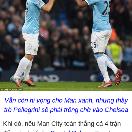
Vẫn còn hi vọng cho Man xanh, nhưng thầy
trò Pellegrini sẽ phải trông chờ vào Chelsea
Khi đó, nếu Man City toàn thắng cả 4 trận