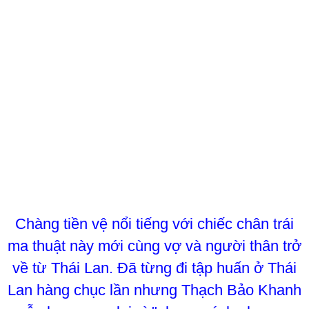
Chàng tiền vệ nổi tiếng với chiếc chân trái
ma thuật này mới cùng vợ và người thân trở
về từ Thái Lan. Đã từng đi tập huấn ở Thái
Lan hàng chục lần nhưng Thạch Bảo Khanh