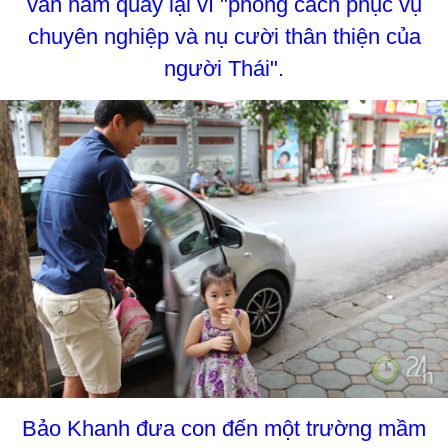
vẫn ham quay lại vì "phong cách phục vụ
chuyên nghiệp và nụ cười thân thiện của
người Thái".
Bảo Khanh đưa con đến một trường mầm