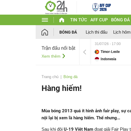
TIN TỨC
AFF CUP
BÓNG ĐÁ
Lịch thi đấu
Lịch hôm
BÓNG ĐÁ
31/07/26 - 17:00
Trận đấu nổi bật
Timor-Leste
Xem thêm
Indonesia
Trang chủ
Bóng đá
Hàng hiếm!
Mùa bóng 2013 quá ít hình ảnh fair play, sự c
nội lại bị xem là hàng hiếm. Thế nhưng…
Sau khi đội
U-19 Việt Nam
đoạt giải Fair Pla