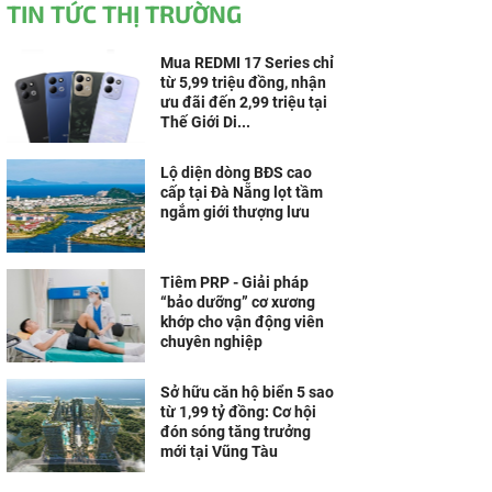
TIN TỨC THỊ TRƯỜNG
Mua REDMI 17 Series chỉ
từ 5,99 triệu đồng, nhận
ưu đãi đến 2,99 triệu tại
Thế Giới Di...
Lộ diện dòng BĐS cao
cấp tại Đà Nẵng lọt tầm
ngắm giới thượng lưu
Tiêm PRP - Giải pháp
“bảo dưỡng” cơ xương
khớp cho vận động viên
chuyên nghiệp
Sở hữu căn hộ biển 5 sao
từ 1,99 tỷ đồng: Cơ hội
đón sóng tăng trưởng
mới tại Vũng Tàu