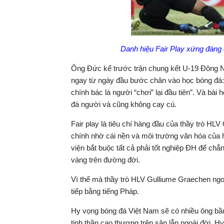
Danh hiệu Fair Play xứng đán
Ông Đức kể trước trận chung kết U-19 Đông Na
ngay từ ngày đầu bước chân vào học bóng đá: 
chính bác là người “chơi” lại đầu tiên”. Và bài
đá người và cũng không cay cú.
Fair play là tiêu chí hàng đầu của thầy trò 
chính nhờ cái nền và môi trường văn hóa của họ
viện bắt buộc tất cả phải tốt nghiệp ĐH để chẳ
vàng trên đường đời.
Vì thế mà thầy trò HLV Gulliume Graechen ngoài
tiếp bằng tiếng Pháp.
Hy vọng bóng đá Việt Nam sẽ có nhiều ông bầu,
tinh thần cao thượng trên sân lẫn ngoài đời. 