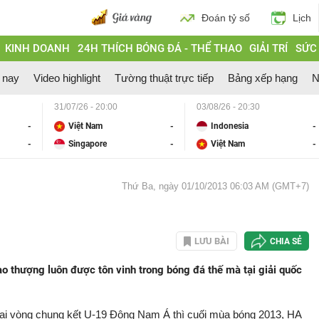
Đoán tỷ số
Lịch
KINH DOANH
24H THÍCH BÓNG ĐÁ - THỂ THAO
GIẢI TRÍ
SỨC
 nay
Video highlight
Tường thuật trực tiếp
Bảng xếp hạng
N
31/07/26 - 20:00
03/08/26 - 20:30
-
Việt Nam
-
Indonesia
-
-
Singapore
-
Việt Nam
-
Thứ Ba, ngày 01/10/2013 06:03 AM (GMT+7)
LƯU BÀI
CHIA SẺ
ao thượng luôn được tôn vinh trong bóng đá thế mà tại giải quốc
y tại vòng chung kết U-19 Đông Nam Á thì cuối mùa bóng 2013, HA