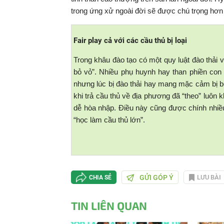
trong ứng xử ngoài đời sẽ được chú trọng hơn
Fair play cả với các cầu thủ bị loại
Trong khâu đào tạo có một quy luật đào thải v
bỏ vỏ”. Nhiều phụ huynh hay than phiền con 
nhưng lúc bị đào thải hay mang mặc cảm bị b
khi trả cầu thủ về địa phương đã “theo” luôn k
dễ hòa nhập. Điều này cũng được chính nhiề
“học làm cầu thủ lớn”.
GỬI GÓP Ý
LƯU BÀI
CHIA SẺ
TIN LIÊN QUAN