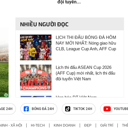
đội tuyển...
NHIỀU NGƯỜI ĐỌC
LỊCH THI ĐẤU BÓNG ĐÁ HÔM
NAY MỚI NHẤT: Nóng giao hữu
CLB, League Cup Anh, AFF Cup
Lịch thi đấu ASEAN Cup 2026
(AFF Cup) mới nhất, lịch thi đấu
đội tuyển Việt Nam
Họp báo ĐT Việt Nam -
Campuchia: Cầu thủ Indonesia hạ
thấp giải đấu, HLV Kim Sang Sik
AGE 24H
BÓNG ĐÁ 24H
TIKTOK 24H
YOUTUB
phản ứng
NINH - XÃ HỘI
HI-TECH
KINH DOANH
ĐẸP
GIẢI TRÍ
TH
Vinicius "xóa" sạch thông tin về