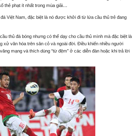
số thẻ phạt ít nhất trong mùa giải…
đá Việt Nam, đặc biệt là nó được khởi đi từ lứa cầu thủ trẻ đang
cầu thủ đá bóng nhưng có thể dạy cho cầu thủ mình mà đặc biệt là
 xử văn hóa trên sân cỏ và ngoài đời. Điều khiến nhiều người
 văng mạng và thích dùng “từ đệm” ở các diễn đàn hoặc khi trả lời