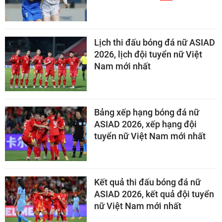
Lịch thi đấu bóng đá nữ ASIAD
2026, lịch đội tuyển nữ Việt
Nam mới nhất
Bảng xếp hạng bóng đá nữ
ASIAD 2026, xếp hạng đội
tuyển nữ Việt Nam mới nhất
Kết quả thi đấu bóng đá nữ
ASIAD 2026, kết quả đội tuyển
nữ Việt Nam mới nhất