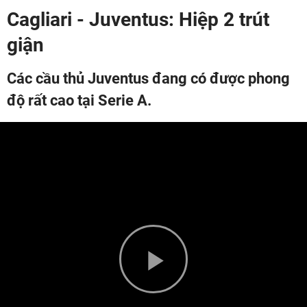
Cagliari - Juventus: Hiệp 2 trút
giận
Các cầu thủ Juventus đang có được phong
độ rất cao tại Serie A.
Play