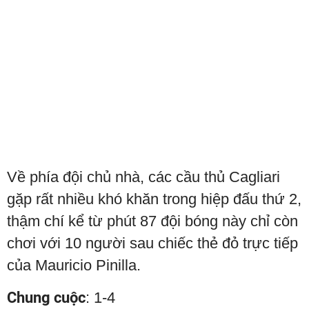
Về phía đội chủ nhà, các cầu thủ Cagliari
gặp rất nhiều khó khăn trong hiệp đấu thứ 2,
thậm chí kể từ phút 87 đội bóng này chỉ còn
chơi với 10 người sau chiếc thẻ đỏ trực tiếp
của Mauricio Pinilla.
Chung cuộc
: 1-4