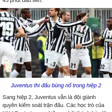
45 phút đầu tiên.
Juventus thi đấu bùng nổ trong hiệp 2
Sang hiệp 2, Juventus vẫn là đội giành
quyền kiểm soát trận đấu. Các học trò của