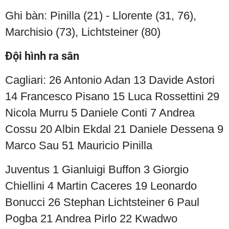
Ghi bàn: Pinilla (21) - Llorente (31, 76),
Marchisio (73), Lichtsteiner (80)
Đội hình ra sân
Cagliari: 26 Antonio Adan 13 Davide Astori
14 Francesco Pisano 15 Luca Rossettini 29
Nicola Murru 5 Daniele Conti 7 Andrea
Cossu 20 Albin Ekdal 21 Daniele Dessena 9
Marco Sau 51 Mauricio Pinilla
Juventus 1 Gianluigi Buffon 3 Giorgio
Chiellini 4 Martin Caceres 19 Leonardo
Bonucci 26 Stephan Lichtsteiner 6 Paul
Pogba 21 Andrea Pirlo 22 Kwadwo