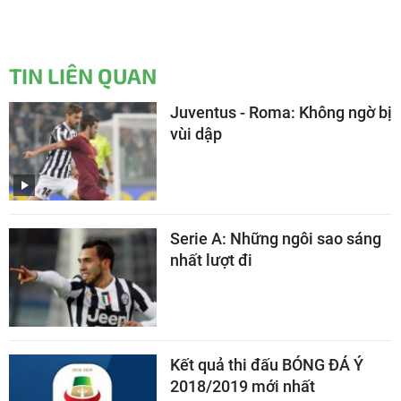
TIN LIÊN QUAN
Juventus - Roma: Không ngờ bị
vùi dập
Serie A: Những ngôi sao sáng
nhất lượt đi
Kết quả thi đấu BÓNG ĐÁ Ý
2018/2019 mới nhất