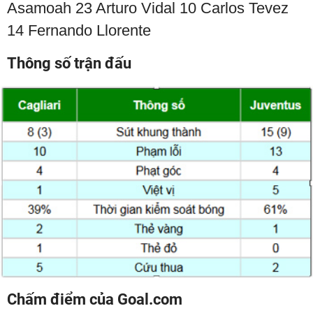
Asamoah 23 Arturo Vidal 10 Carlos Tevez
14 Fernando Llorente
Thông số trận đấu
Chấm điểm của Goal.com